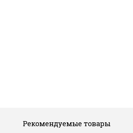
Рекомендуемые товары