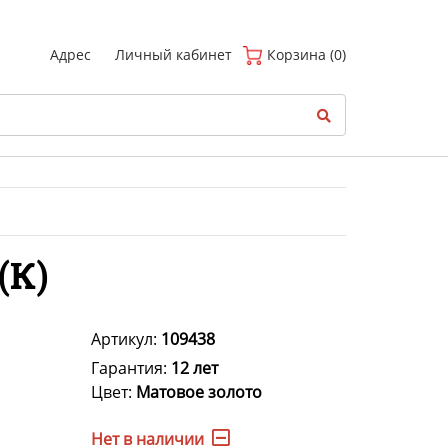
(
0
)
Адрес
Личный кабинет
Корзина (0)
(К)
Артикул:
109438
Гарантия:
12 лет
Цвет:
Матовое золото
Нет в наличии