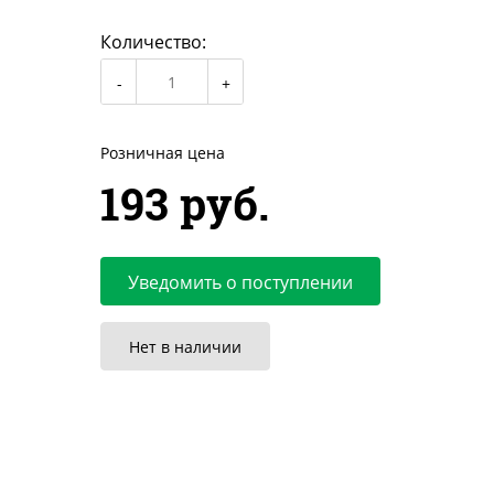
Количество:
Розничная цена
193 руб.
Уведомить о поступлении
Нет в наличии