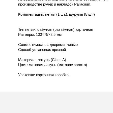
производстве ручек и накладок Palladium.
Комплектация: петля (1 шт.), шурупы (8 шт.)
Тип петли: съёмная (разъёмная) карточная
Размеры: 100×75×2,5 мм
Совместимость с дверями: левые
Способ установки: врезной
Материал: латунь (Class A)
Цвет: матовая латунь (матовое золото)
Упаковка: картонная коробка