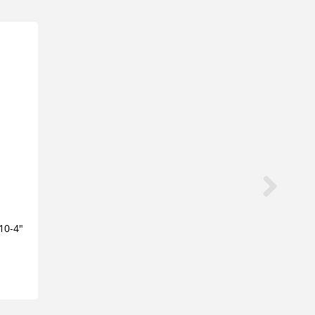
10-4"