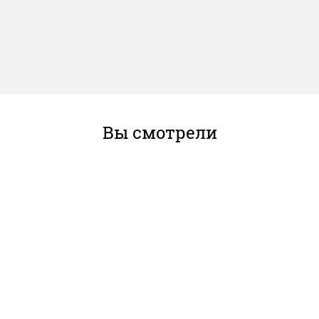
Вы смотрели