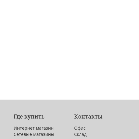
Где купить
Контакты
Интернет магазин
Офис
Сетевые магазины
Склад