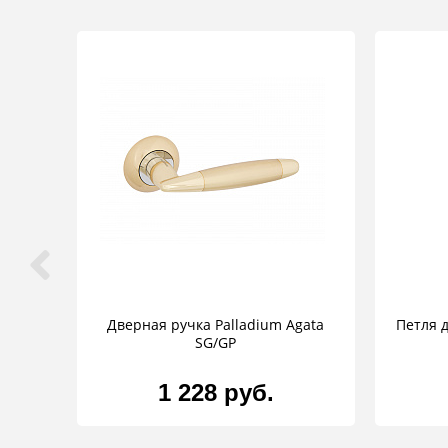
Дверная ручка Palladium Agata
Петля д
SG/GP
1 228 руб.