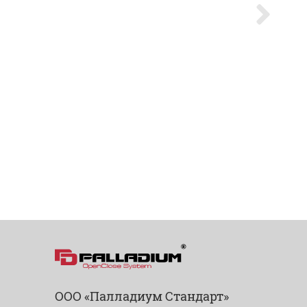
ООО «Палладиум Стандарт»