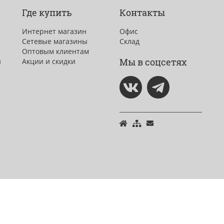
Где купить
Контакты
Интернет магазин
Офис
Сетевые магазины
Склад
Оптовым клиентам
Мы в соцсетях
и
Акции и скидки