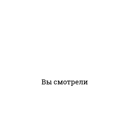
Вы смотрели