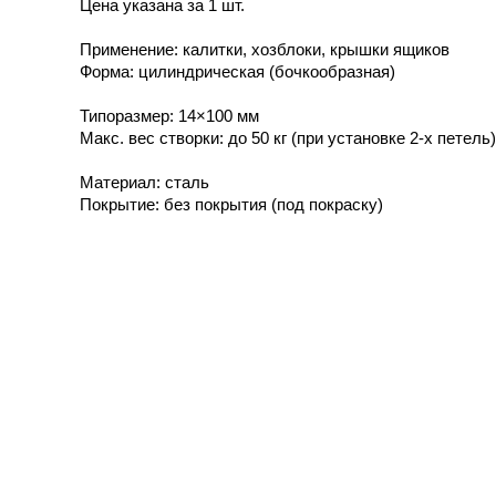
Цена указана за 1 шт.
Применение: калитки, хозблоки, крышки ящиков
Форма: цилиндрическая (бочкообразная)
Типоразмер: 14×100 мм
Макс. вес створки: до 50 кг (при установке 2-х петель)
Материал: сталь
Покрытие: без покрытия (под покраску)