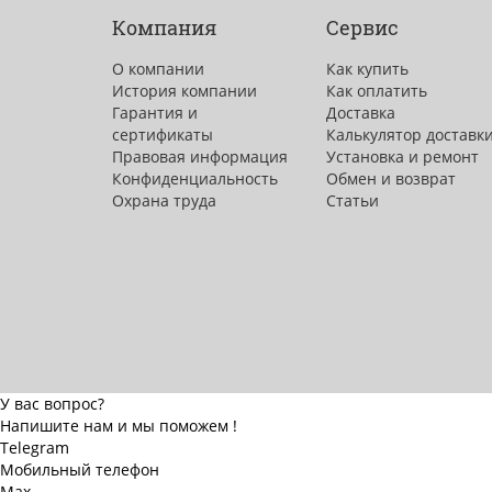
Компания
Сервис
О компании
Как купить
История компании
Как оплатить
Гарантия и
Доставка
сертификаты
Калькулятор доставк
Правовая информация
Установка и ремонт
Конфиденциальность
Обмен и возврат
Охрана труда
Статьи
У вас вопрос?
Напишите нам и мы поможем !
Telegram
Мобильный телефон
Max