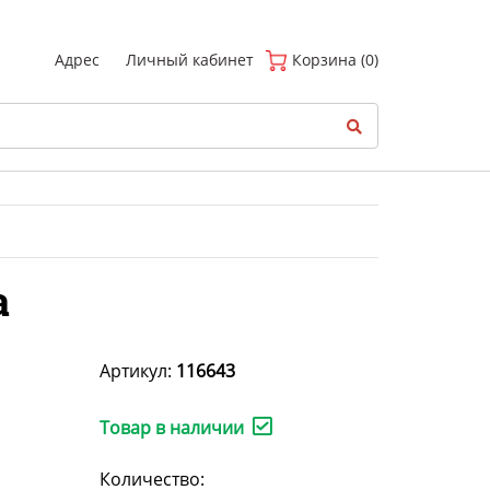
(
0
)
Адрес
Личный кабинет
Корзина (0)
a
Артикул:
116643
Товар в наличии
Количество: