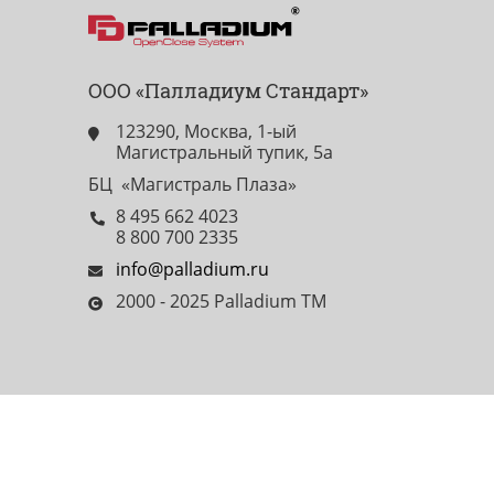
ООО «Палладиум Стандарт»
123290, Москва, 1-ый
Магистральный тупик, 5а
БЦ «Магистраль Плаза»
8 495 662 4023
8 800 700 2335
info@palladium.ru
2000 - 2025 Palladium TM