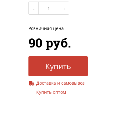
Розничная цена
90 руб.
Купить
Доставка и самовывоз
Купить оптом