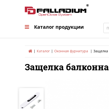
Каталог продукци
Sea
Каталог продукции
Каталог
Оконная фурнитура
Защелка 
Защелка балконна