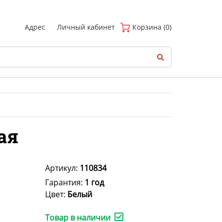
(
0
)
Адрес
Личный кабинет
Корзина (0)
ая
Артикул:
110834
Гарантия:
1 год
Цвет:
Белый
Товар в наличии