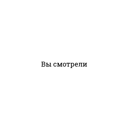
Вы смотрели