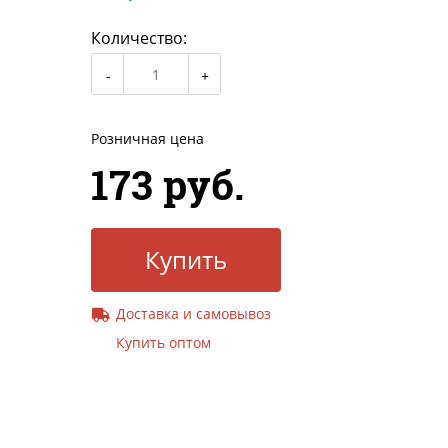
Количество:
Розничная цена
173 руб.
Купить
Доставка и самовывоз
Купить оптом