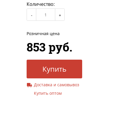
Количество:
Розничная цена
853 руб.
Купить
Доставка и самовывоз
Купить оптом