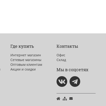
Где купить
Контакты
Интернет магазин
Офис
Сетевые магазины
Склад
Оптовым клиентам
Мы в соцсетях
и
Акции и скидки