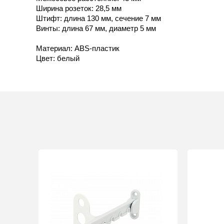
Ширина розеток: 28,5 мм
Штифт: длина 130 мм, сечение 7 мм
Винты: длина 67 мм, диаметр 5 мм
Материал: ABS-пластик
Цвет: белый