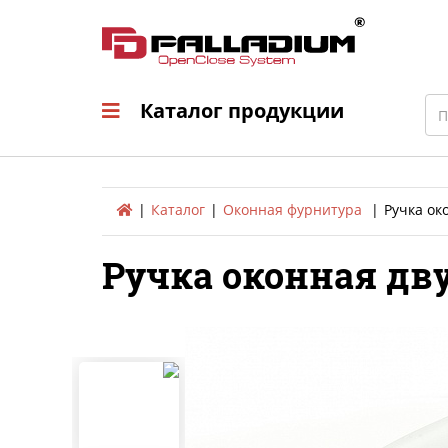
Каталог продукци
Sea
Каталог продукции
Каталог
Оконная фурнитура
Ручка ок
Ручка оконная дв