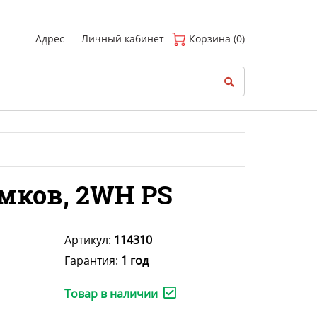
(
0
)
Адрес
Личный кабинет
Корзина (0)
мков, 2WH PS
Артикул:
114310
Гарантия:
1 год
Товар в наличии