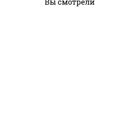
Вы смотрели