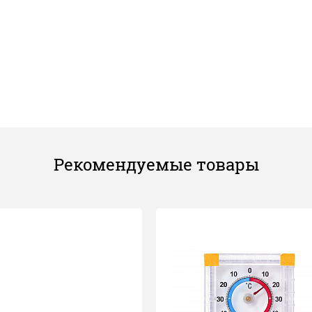
Рекомендуемые товары