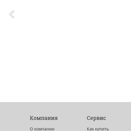
Компания
Сервис
О компании
Как купить