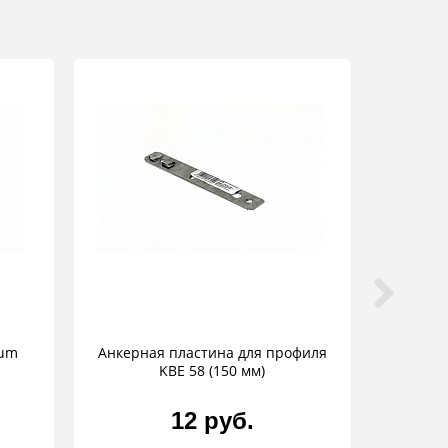
ium
Анкерная пластина для профиля
KBE 58 (150 мм)
12 руб.