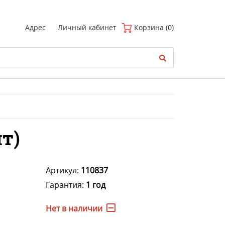
(
0
)
Адрес
Личный кабинет
Корзина (0)
т)
Артикул:
110837
Гарантия:
1 год
Нет в наличии