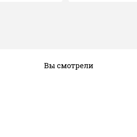
Вы смотрели