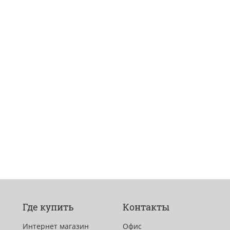
Где купить
Контакты
Интернет магазин
Офис