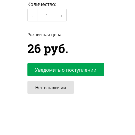
Количество:
Розничная цена
26 руб.
Уведомить о поступлении
Нет в наличии