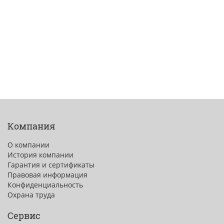
Компания
О компании
История компании
Гарантия и сертификаты
Правовая информация
Конфиденциальность
Охрана труда
Сервис