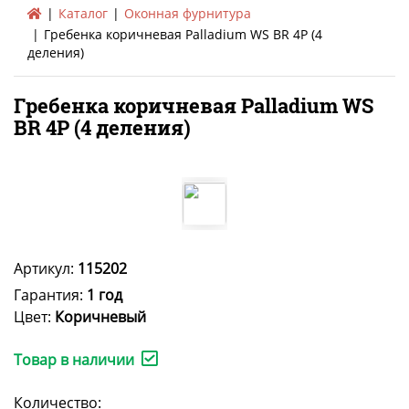
Каталог
Оконная фурнитура
Гребенка коричневая Palladium WS BR 4P (4
деления)
Гребенка коричневая Palladium WS
BR 4P (4 деления)
Артикул:
115202
Гарантия:
1 год
Цвет:
Коричневый
Товар в наличии
Количество: