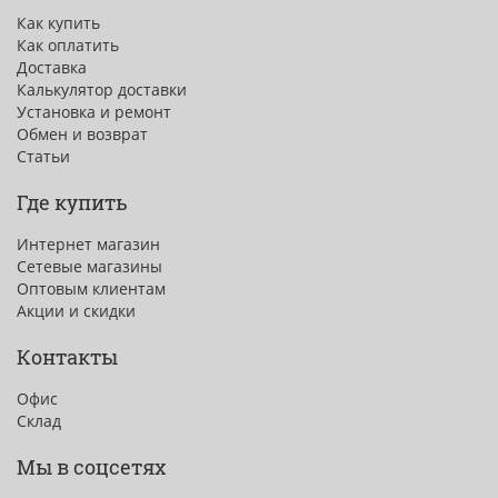
Как купить
Как оплатить
Доставка
Калькулятор доставки
Установка и ремонт
Обмен и возврат
Статьи
Где купить
Интернет магазин
Сетевые магазины
Оптовым клиентам
Акции и скидки
Контакты
Офис
Склад
Мы в соцсетях