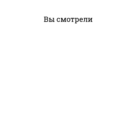
Вы смотрели