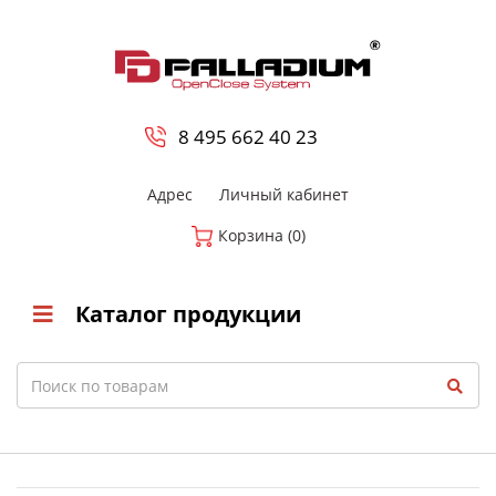
0
8 800-700-23-35
8 495 662 40 23
Адрес
Личный кабинет
Корзина (0)
Каталог продукции
Search