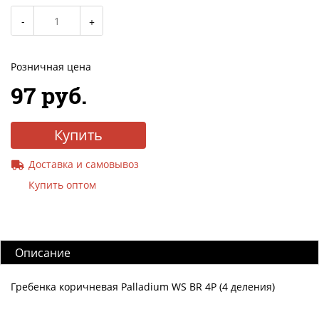
Розничная цена
97 руб.
Купить
Доставка и самовывоз
Купить оптом
Описание
Гребенка коричневая Palladium WS BR 4P (4 деления)