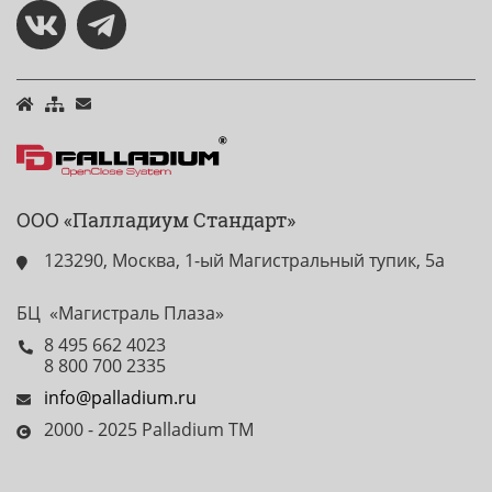
ООО «Палладиум Стандарт»
123290, Москва, 1-ый Магистральный тупик, 5а
БЦ «Магистраль Плаза»
8 495 662 4023
8 800 700 2335
info@palladium.ru
2000 - 2025 Palladium TM