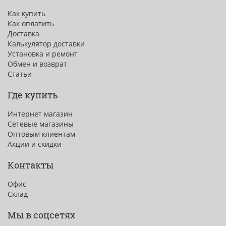
Как купить
Как оплатить
Доставка
Калькулятор доставки
Установка и ремонт
Обмен и возврат
Статьи
Где купить
Интернет магазин
Сетевые магазины
Оптовым клиентам
Акции и скидки
Контакты
Офис
Склад
Мы в соцсетях