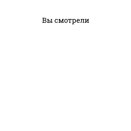
Вы смотрели