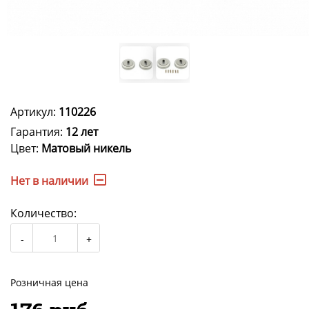
Артикул:
110226
Гарантия:
12 лет
Цвет:
Матовый никель
Нет в наличии
Количество:
Розничная цена