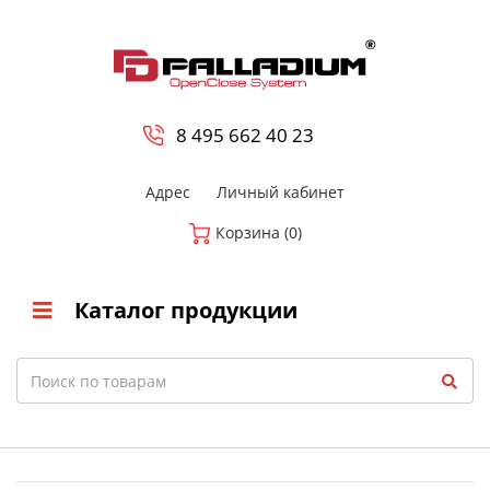
0
8 800-700-23-35
8 495 662 40 23
Адрес
Личный кабинет
Корзина (0)
Каталог продукции
Search