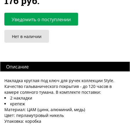
176 руб.
Уведомить о поступлении
Нет в наличии
Описание
Накладка круглая под ключ для ручек коллекции Style.
Качество гальванического покрытия - до 120 часов в
камере соляного тумана. В комплекте поставки:
2 накладки
крепеж
Материал: ЦАМ (цинк, алюминий, медь)
Цвет: перламутровый никель
Упаковка: коробка