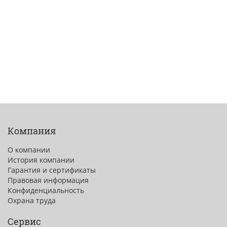
Компания
О компании
История компании
Гарантия и сертификаты
Правовая информация
Конфиденциальность
Охрана труда
Сервис