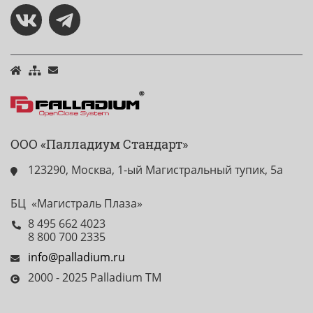
ООО «Палладиум Стандарт»
123290, Москва, 1-ый Магистральный тупик, 5а
БЦ «Магистраль Плаза»
8 495 662 4023
8 800 700 2335
info@palladium.ru
2000 - 2025 Palladium TM