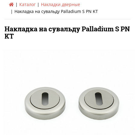
Каталог
Накладки дверные
Накладка на сувальду Palladium S PN KT
Накладка на сувальду Palladium S PN
KT