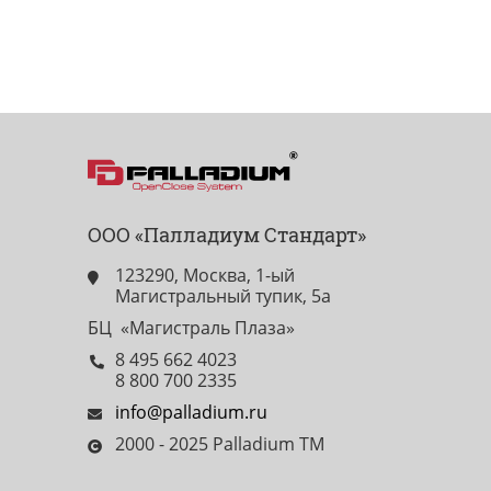
ООО «Палладиум Стандарт»
123290, Москва, 1-ый
Магистральный тупик, 5а
БЦ «Магистраль Плаза»
8 495 662 4023
8 800 700 2335
info@palladium.ru
2000 - 2025 Palladium TM