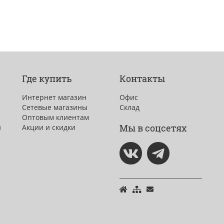
Где купить
Контакты
Интернет магазин
Офис
Сетевые магазины
Склад
Оптовым клиентам
Мы в соцсетях
и
Акции и скидки