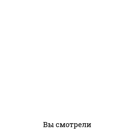
Вы смотрели