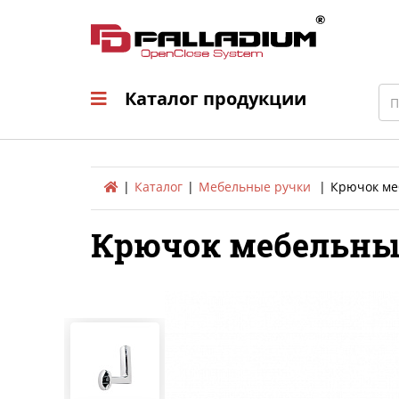
Каталог продукци
Sea
Каталог продукции
Каталог
Мебельные ручки
Крючок меб
Крючок мебельный 