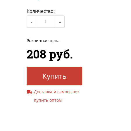
Количество:
Розничная цена
208 руб.
Купить
Доставка и самовывоз
Купить оптом