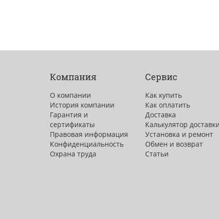
Компания
Сервис
О компании
Как купить
История компании
Как оплатить
Гарантия и
Доставка
сертификаты
Калькулятор доставк
Правовая информация
Установка и ремонт
Конфиденциальность
Обмен и возврат
Охрана труда
Статьи