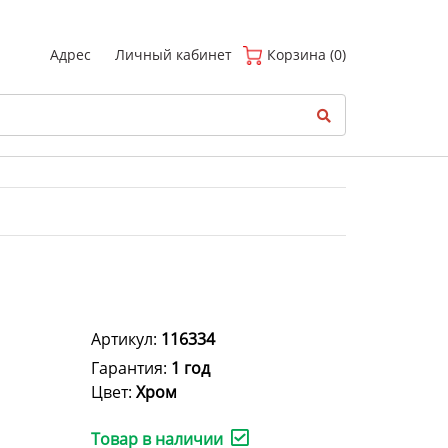
(
0
)
Адрес
Личный кабинет
Корзина (0)
Артикул:
116334
Гарантия:
1 год
Цвет:
Хром
Товар в наличии