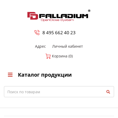
0
8 800-700-23-35
8 495 662 40 23
Адрес
Личный кабинет
Корзина (0)
Каталог продукции
Search