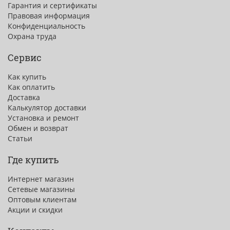
Гарантия и сертификаты
Правовая информация
Конфиденциальность
Охрана труда
Сервис
Как купить
Как оплатить
Доставка
Калькулятор доставки
Установка и ремонт
Обмен и возврат
Статьи
Где купить
Интернет магазин
Сетевые магазины
Оптовым клиентам
Акции и скидки