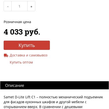
Розничная цена
4 033 руб.
Купить
Доставка и самовывоз
Купить оптом
Описание
Samet D-Lite Lift C1 – полностью механический подъемник
для фасадов кухонных шкафов и другой мебели с
открыванием вверх. В сравнении с дешевыми