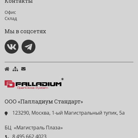
Контакты
Офис
Склад
Мы в соцсетях
ООО «Палладиум Стандарт»
123290, Москва, 1-ый Магистральный тупик, 5а
БЦ «Магистраль Плаза»
8 495 662 4023