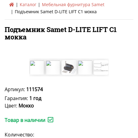
Каталог
Мебельная фурнитура Samet
Подъемник Samet D-LITE LIFT C1 мокка
Подъемник Samet D-LITE LIFT C1
мокка
Артикул:
111574
Гарантия:
1 год
Цвет:
Мокко
Товар в наличии
Количество: