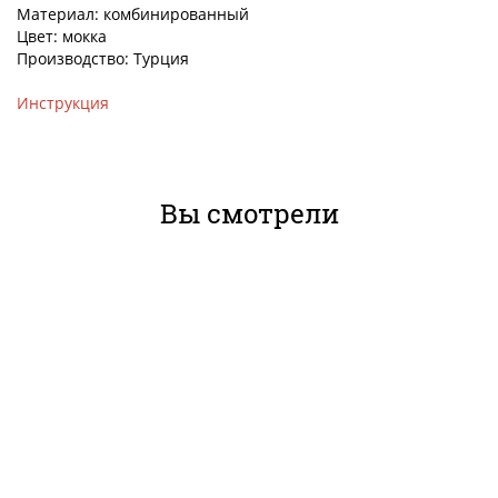
Материал: комбинированный
Цвет: мокка
Производство: Турция
Инструкция
Вы смотрели