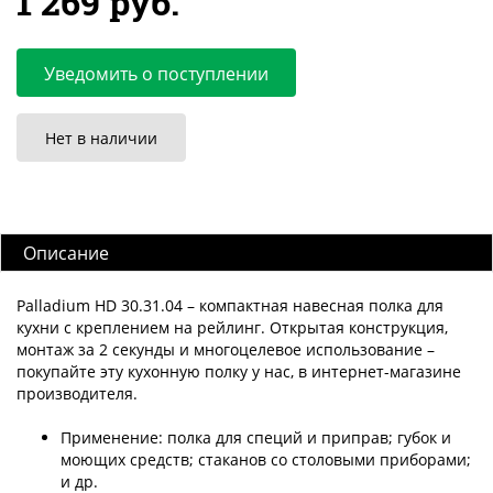
1 269 руб.
Уведомить о поступлении
Нет в наличии
Описание
Palladium HD 30.31.04 – компактная навесная полка для
кухни с креплением на рейлинг. Открытая конструкция,
монтаж за 2 секунды и многоцелевое использование –
покупайте эту кухонную полку у нас, в интернет-магазине
производителя.
Применение: полка для специй и приправ; губок и
моющих средств; стаканов со столовыми приборами;
и др.