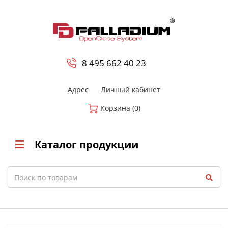
0
8 800-700-23-35
8 495 662 40 23
Адрес
Личный кабинет
Корзина (0)
Каталог продукции
Search