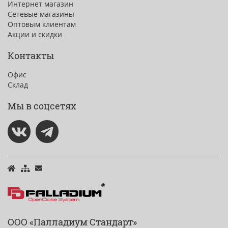
Интернет магазин
Сетевые магазины
Оптовым клиентам
Акции и скидки
Контакты
Офис
Склад
Мы в соцсетях
ООО «Палладиум Стандарт»