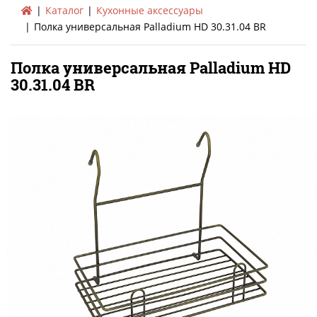
Каталог
Кухонные аксессуары
Полка универсальная Palladium HD 30.31.04 BR
Полка универсальная Palladium HD
30.31.04 BR