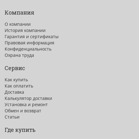
Компания
О компании
История компании
Гарантия и сертификаты
Правовая информация
Конфиденциальность
Охрана труда
Сервис
Как купить
Как оплатить
Доставка
Калькулятор доставки
Установка и ремонт
Обмен и возврат
Статьи
Где купить