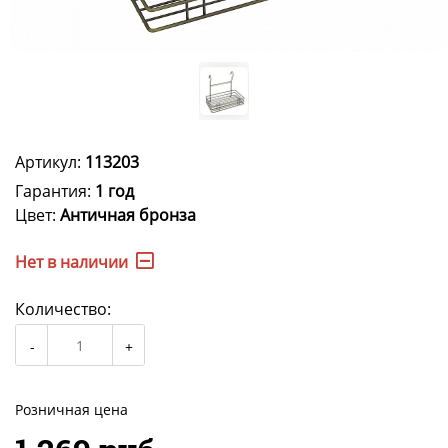
Артикул:
113203
Гарантия:
1 год
Цвет:
Античная бронза
Нет в наличии
Количество:
Розничная цена