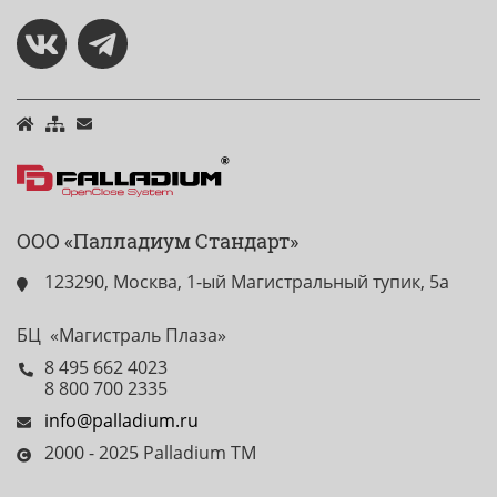
ООО «Палладиум Стандарт»
123290, Москва, 1-ый Магистральный тупик, 5а
БЦ «Магистраль Плаза»
8 495 662 4023
8 800 700 2335
info@palladium.ru
2000 - 2025 Palladium TM