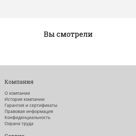
Вы смотрели
Компания
О компании
История компании
Гарантия и сертификаты
Правовая информация
Конфиденциальность
Охрана труда