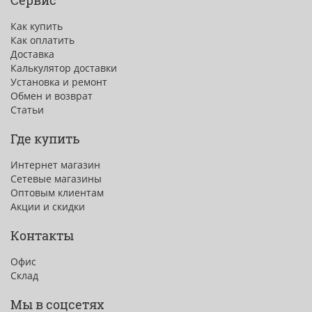
Сервис
Как купить
Как оплатить
Доставка
Калькулятор доставки
Установка и ремонт
Обмен и возврат
Статьи
Где купить
Интернет магазин
Сетевые магазины
Оптовым клиентам
Акции и скидки
Контакты
Офис
Склад
Мы в соцсетях