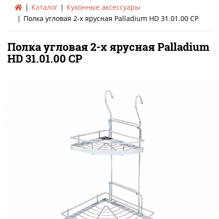
Каталог
Кухонные аксессуары
Полка угловая 2-х ярусная Palladium HD 31.01.00 CP
Полка угловая 2-х ярусная Palladium
HD 31.01.00 CP