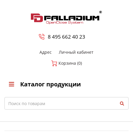
0
8 800-700-23-35
8 495 662 40 23
Адрес
Личный кабинет
Корзина (0)
Каталог продукции
Search