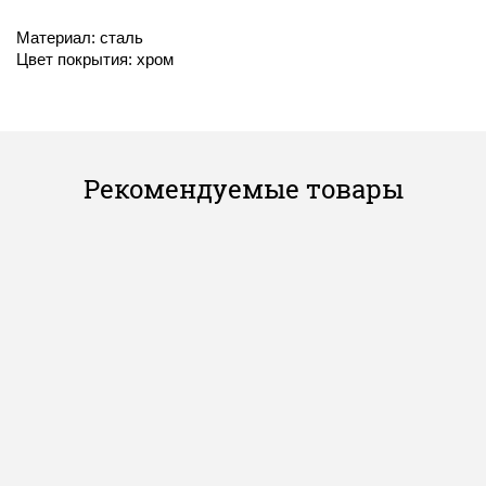
Материал: сталь
Цвет покрытия: хром
Рекомендуемые товары