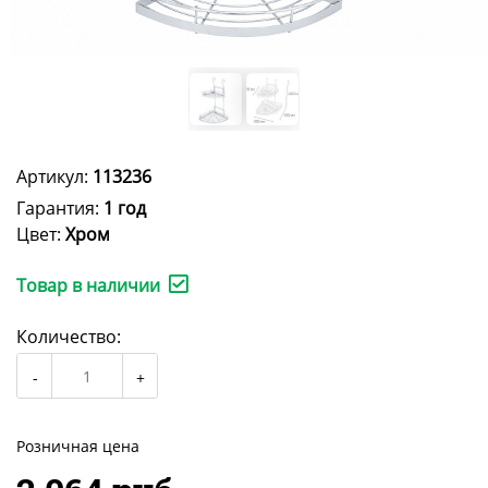
Артикул:
113236
Гарантия:
1 год
Цвет:
Хром
Товар в наличии
Количество:
Розничная цена