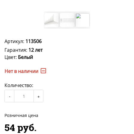
Артикул:
113506
Гарантия:
12 лет
Цвет:
Белый
Нет в наличии
Количество:
Розничная цена
54 руб.