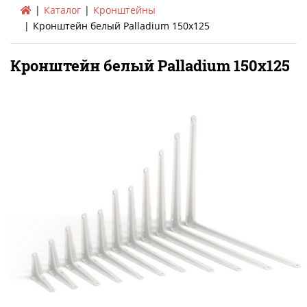
Каталог
Кронштейны
Кронштейн белый Palladium 150х125
Кронштейн белый Palladium 150х125