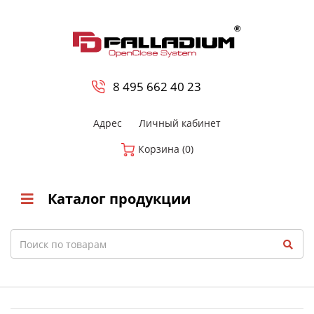
0
8 800-700-23-35
8 495 662 40 23
Адрес
Личный кабинет
Корзина (0)
Каталог продукции
Search