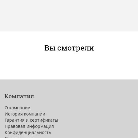
Вы смотрели
Компания
О компании
История компании
Гарантия и сертификаты
Правовая информация
Конфиденциальность