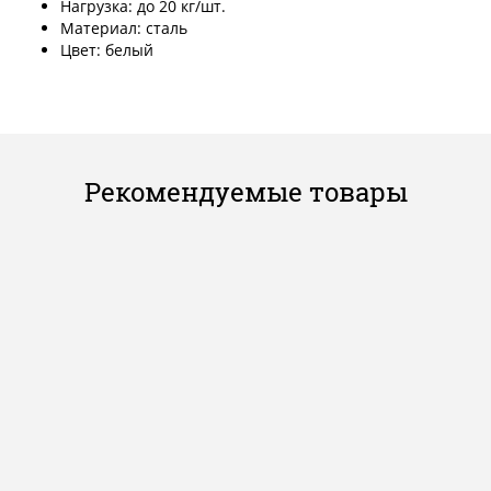
Нагрузка: до 20 кг/шт.
Материал: сталь
Цвет: белый
Рекомендуемые товары