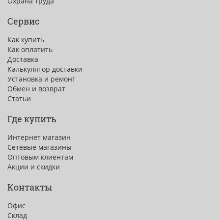
Охрана труда
Сервис
Как купить
Как оплатить
Доставка
Калькулятор доставки
Установка и ремонт
Обмен и возврат
Статьи
Где купить
Интернет магазин
Сетевые магазины
Оптовым клиентам
Акции и скидки
Контакты
Офис
Склад