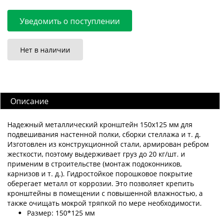
Уведомить о поступлении
Нет в наличии
Описание
Надежный металлический кронштейн 150x125 мм для
подвешивания настенной полки, сборки стеллажа и т. д.
Изготовлен из конструкционной стали, армирован ребром
жесткости, поэтому выдерживает груз до 20 кг/шт. и
применим в строительстве (монтаж подоконников,
карнизов и т. д.). Гидростойкое порошковое покрытие
оберегает металл от коррозии. Это позволяет крепить
кронштейны в помещении с повышенной влажностью, а
также очищать мокрой тряпкой по мере необходимости.
Размер: 150*125 мм