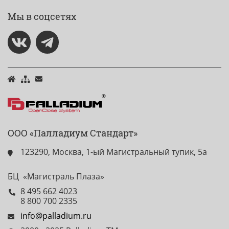
Мы в соцсетях
ООО «Палладиум Стандарт»
123290, Москва, 1-ый Магистральный тупик, 5а
БЦ «Магистраль Плаза»
8 495 662 4023
8 800 700 2335
info@palladium.ru