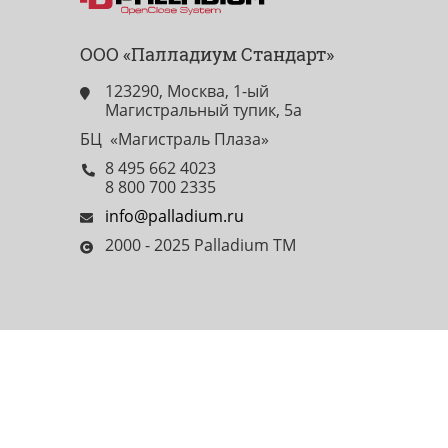
ООО «Палладиум Стандарт»
123290, Москва, 1-ый
Магистральный тупик, 5а
БЦ «Магистраль Плаза»
8 495 662 4023
8 800 700 2335
info@palladium.ru
2000 - 2025 Palladium TM