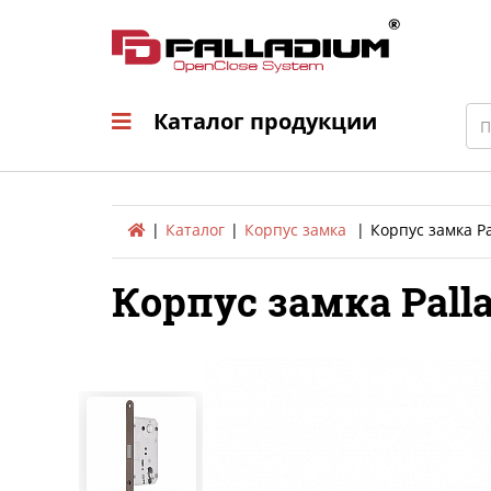
Каталог продукци
Sea
Каталог продукции
Каталог
Корпус замка
Корпус замка Pa
Корпус замка Pall