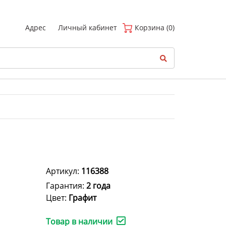
(
0
)
Адрес
Личный кабинет
Корзина (0)
Артикул:
116388
Гарантия:
2 года
Цвет:
Графит
Товар в наличии