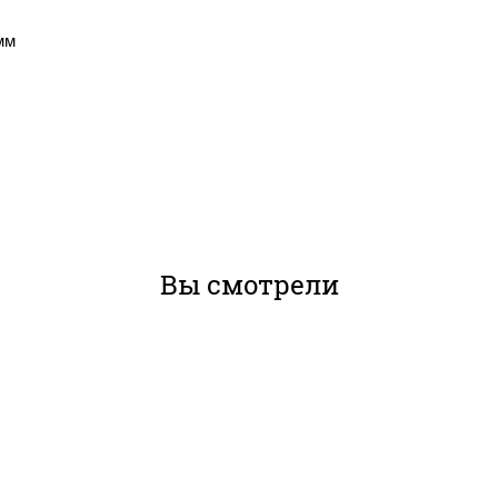
мм
Вы смотрели