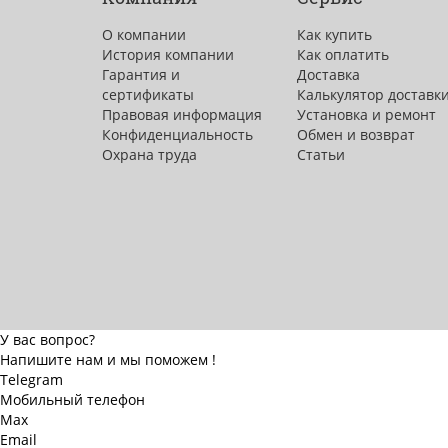
О компании
Как купить
История компании
Как оплатить
Гарантия и
Доставка
сертификаты
Калькулятор доставк
Правовая информация
Установка и ремонт
Конфиденциальность
Обмен и возврат
Охрана труда
Статьи
У вас вопрос?
Напишите нам и мы поможем !
Telegram
Мобильный телефон
Max
Email