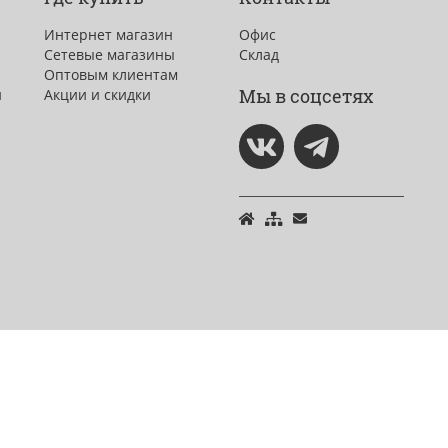
Интернет магазин
Офис
Сетевые магазины
Склад
Оптовым клиентам
Мы в соцсетях
и
Акции и скидки