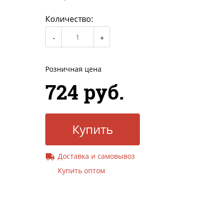
Количество:
Розничная цена
724 руб.
Купить
Доставка и самовывоз
Купить оптом