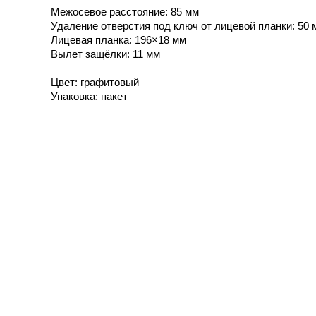
Межосевое расстояние: 85 мм
Удаление отверстия под ключ от лицевой планки: 50 
Лицевая планка: 196×18 мм
Вылет защёлки: 11 мм
Цвет: графитовый
Упаковка: пакет