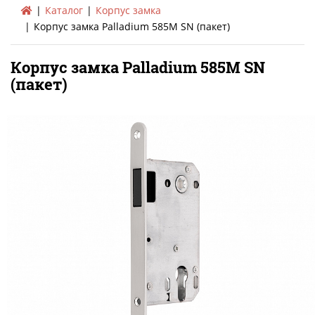
Каталог
Корпус замка
Корпус замка Palladium 585M SN (пакет)
Корпус замка Palladium 585M SN
(пакет)