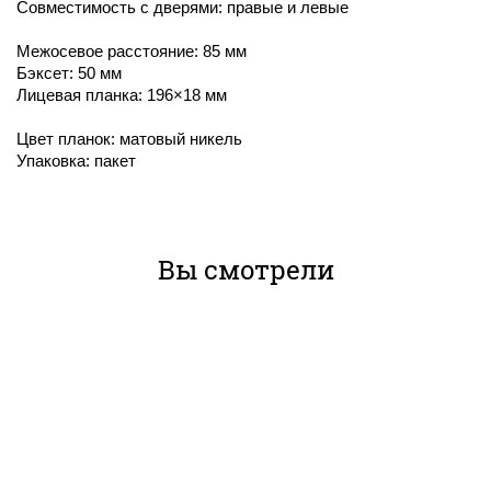
Совместимость с дверями: правые и левые
Межосевое расстояние: 85 мм
Бэксет: 50 мм
Лицевая планка: 196×18 мм
Цвет планок: матовый никель
Упаковка: пакет
Вы смотрели