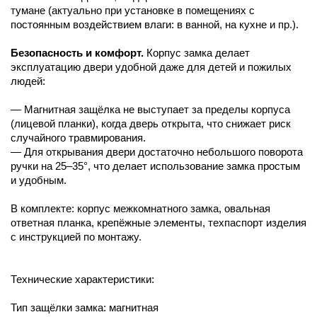
тумане (актуально при установке в помещениях с
постоянным воздействием влаги: в ванной, на кухне и пр.).
Безопасность и комфорт.
Корпус замка делает
эксплуатацию двери удобной даже для детей и пожилых
людей:
— Магнитная защёлка не выступает за пределы корпуса
(лицевой планки), когда дверь открыта, что снижает риск
случайного травмирования.
— Для открывания двери достаточно небольшого поворота
ручки на 25–35°, что делает использование замка простым
и удобным.
В комплекте: корпус межкомнатного замка, овальная
ответная планка, крепёжные элементы, техпаспорт изделия
с инструкцией по монтажу.
Технические характеристики:
Тип защёлки замка: магнитная