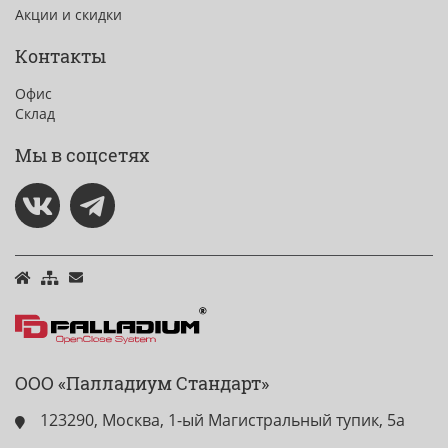
Акции и скидки
Контакты
Офис
Склад
Мы в соцсетях
ООО «Палладиум Стандарт»
123290, Москва, 1-ый Магистральный тупик, 5а