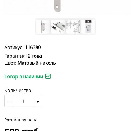
Артикул:
116380
Гарантия:
2 года
Цвет:
Матовый никель
Товар в наличии
Количество:
Розничная цена