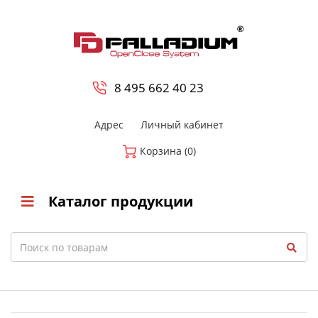
0
8 800-700-23-35
8 495 662 40 23
Адрес
Личный кабинет
Корзина (0)
Каталог продукции
Search