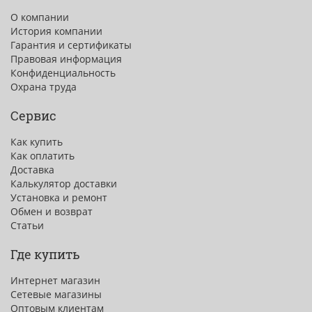
О компании
История компании
Гарантия и сертификаты
Правовая информация
Конфиденциальность
Охрана труда
Сервис
Как купить
Как оплатить
Доставка
Калькулятор доставки
Установка и ремонт
Обмен и возврат
Статьи
Где купить
Интернет магазин
Сетевые магазины
Оптовым клиентам