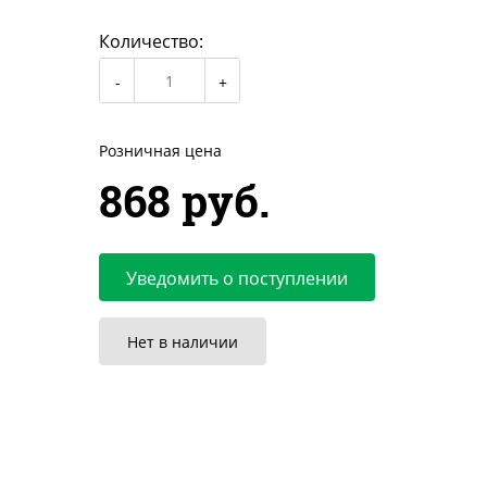
Количество:
Розничная цена
868 руб.
Уведомить о поступлении
Нет в наличии