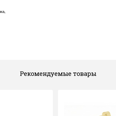
ка,
Рекомендуемые товары