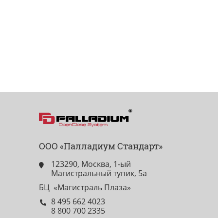
ООО «Палладиум Стандарт»
123290, Москва, 1-ый
Магистральный тупик, 5а
БЦ «Магистраль Плаза»
8 495 662 4023
8 800 700 2335