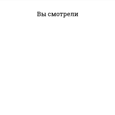
Вы смотрели