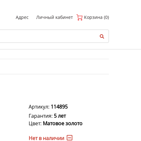
(
0
)
Адрес
Личный кабинет
Корзина (0)
Артикул:
114895
Гарантия:
5 лет
Цвет:
Матовое золото
Нет в наличии