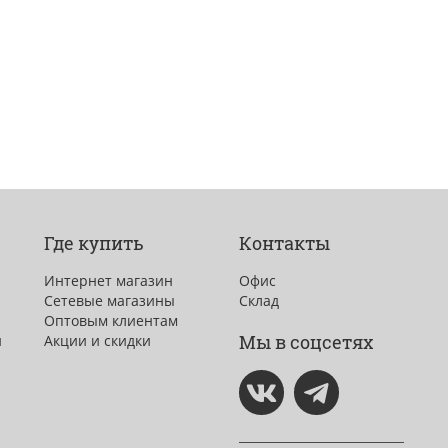
Где купить
Контакты
Интернет магазин
Офис
Сетевые магазины
Склад
Оптовым клиентам
Мы в соцсетях
и
Акции и скидки