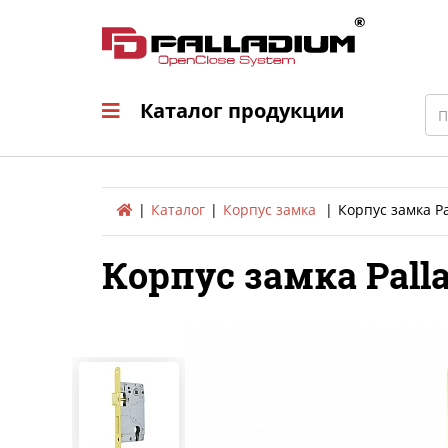
Каталог продукци
Sea
Каталог продукции
Каталог
Корпус замка
Корпус замка P
Корпус замка Pall