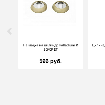
Накладка на цилиндр Palladium R
Цилинд
SG/CP ET
596 руб.