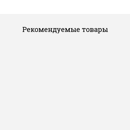
Рекомендуемые товары