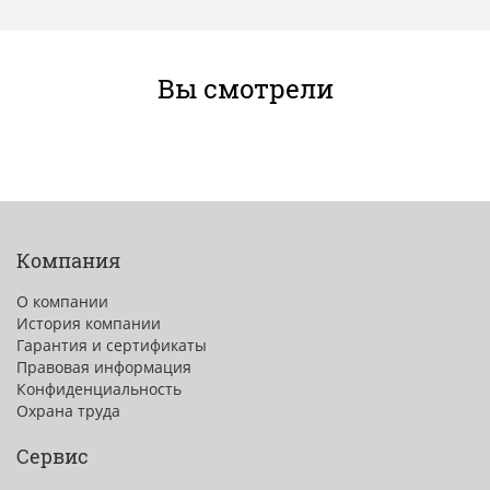
Вы смотрели
Компания
О компании
История компании
Гарантия и сертификаты
Правовая информация
Конфиденциальность
Охрана труда
Сервис