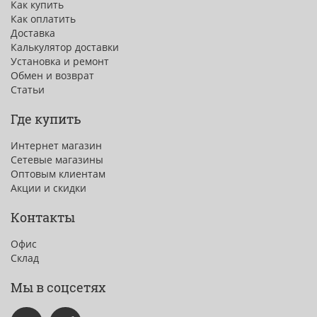
Как купить
Как оплатить
Доставка
Калькулятор доставки
Установка и ремонт
Обмен и возврат
Статьи
Где купить
Интернет магазин
Сетевые магазины
Оптовым клиентам
Акции и скидки
Контакты
Офис
Склад
Мы в соцсетях