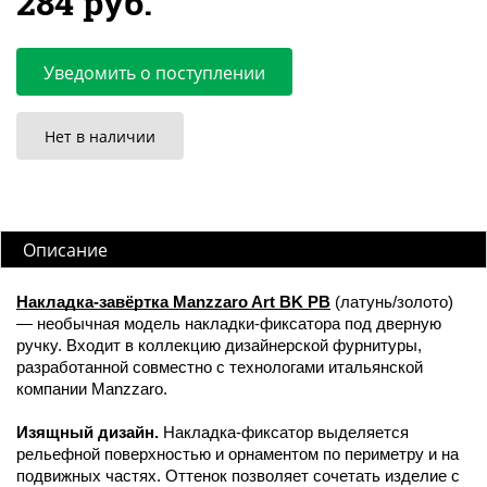
284 руб.
Уведомить о поступлении
Нет в наличии
Описание
Накладка-завёртка Manzzaro Art BK PB
(латунь/золото)
— необычная модель накладки-фиксатора под дверную
ручку. Входит в коллекцию дизайнерской фурнитуры,
разработанной совместно с технологами итальянской
компании Manzzaro.
Изящный дизайн.
Накладка-фиксатор выделяется
рельефной поверхностью и орнаментом по периметру и на
подвижных частях. Оттенок позволяет сочетать изделие с