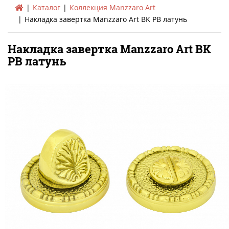
Каталог
Коллекция Manzzaro Art
Накладка завертка Manzzaro Art BK PB латунь
Накладка завертка Manzzaro Art BK
PB латунь