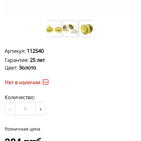
Артикул:
112540
Гарантия:
25 лет
Цвет:
Золото
Нет в наличии
Количество:
Розничная цена