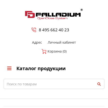
0
8 800-700-23-35
8 495 662 40 23
Адрес
Личный кабинет
Корзина (0)
Каталог продукции
Search