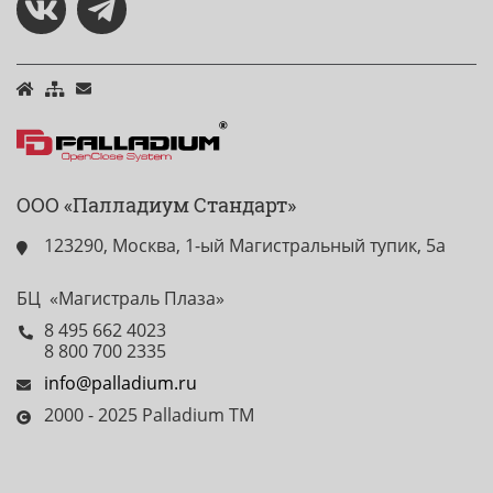
ООО «Палладиум Стандарт»
123290, Москва, 1-ый Магистральный тупик, 5а
БЦ «Магистраль Плаза»
8 495 662 4023
8 800 700 2335
info@palladium.ru
2000 - 2025 Palladium TM