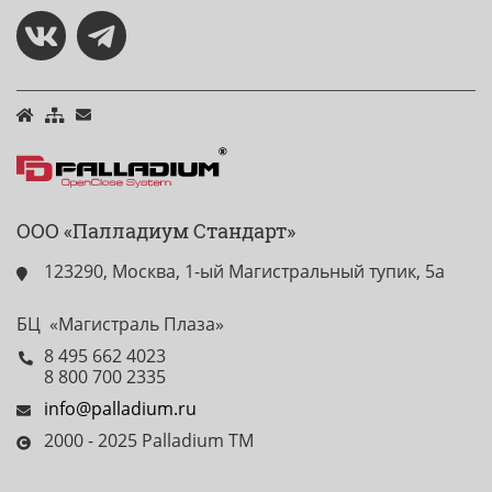
ООО «Палладиум Стандарт»
123290, Москва, 1-ый Магистральный тупик, 5а
БЦ «Магистраль Плаза»
8 495 662 4023
8 800 700 2335
info@palladium.ru
2000 - 2025 Palladium TM