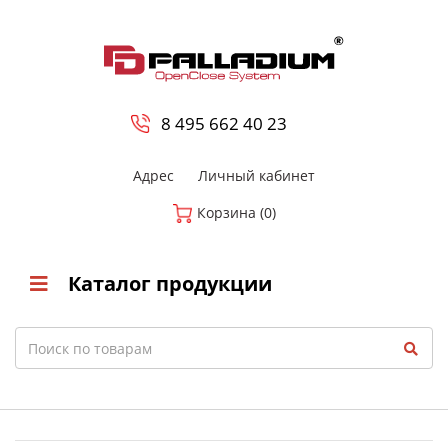
0
8 800-700-23-35
8 495 662 40 23
Адрес
Личный кабинет
Корзина (0)
Каталог продукции
Search