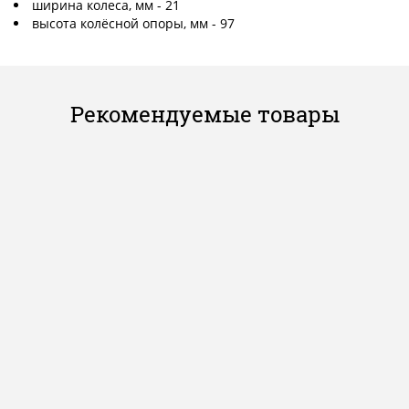
ширина колеса, мм - 21
высота колёсной опоры, мм - 97
Рекомендуемые товары