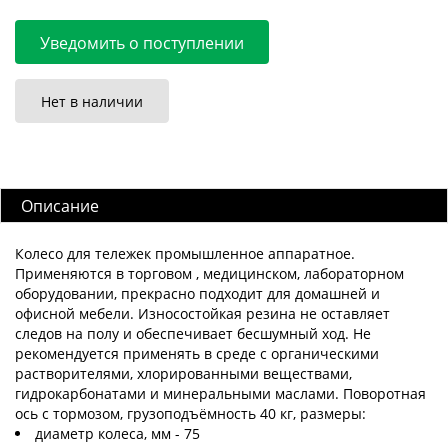
Уведомить о поступлении
Нет в наличии
Описание
Колесо для тележек промышленное аппаратное.
Применяются в торговом , медицинском, лабораторном
оборудовании, прекрасно подходит для домашней и
офисной мебели. Износостойкая резина не оставляет
следов на полу и обеспечивает бесшумный ход. Не
рекомендуется применять в среде с органическими
растворителями, хлорированными веществами,
гидрокарбонатами и минеральными маслами. Поворотная
ось с тормозом, грузоподъёмность 40 кг, размеры:
диаметр колеса, мм - 75