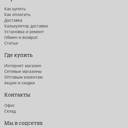
Как купить
Как оплатить
Доставка
Калькулятор доставки
Установка и ремонт
Обмен и возврат
Статьи
Где купить
Интернет магазин
Сетевые магазины
Оптовым клиентам
Акции и скидки
Контакты
Офис
Склад
Мы в соцсетях