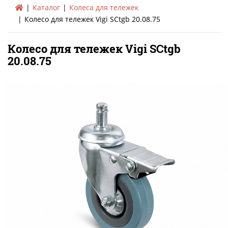
Каталог
Колеса для тележек
Колесо для тележек Vigi SCtgb 20.08.75
Колесо для тележек Vigi SCtgb
20.08.75