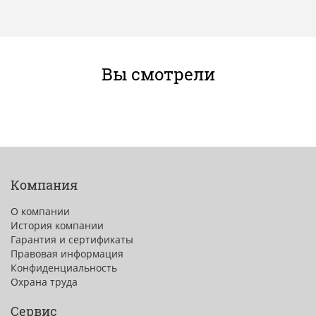
Вы смотрели
Компания
О компании
История компании
Гарантия и сертификаты
Правовая информация
Конфиденциальность
Охрана труда
Сервис