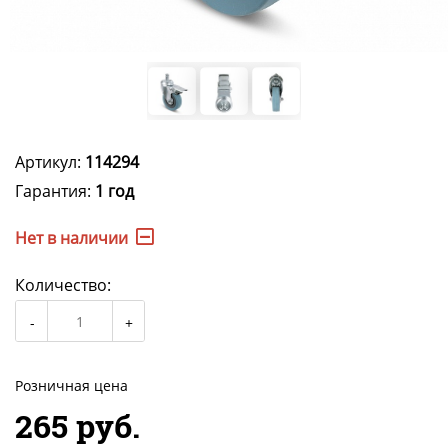
Артикул:
114294
Гарантия:
1 год
Нет в наличии
Количество:
Розничная цена
265 руб.