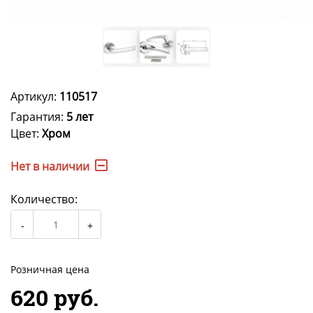
Артикул:
110517
Гарантия:
5 лет
Цвет:
Хром
Нет в наличии
Количество:
Розничная цена
620 руб.