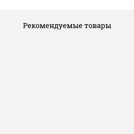
Рекомендуемые товары