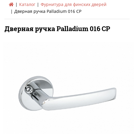
Каталог
Фурнитура для финских дверей
Дверная ручка Palladium 016 CP
Дверная ручка Palladium 016 CP