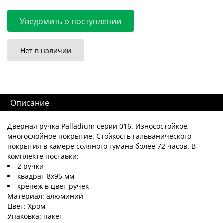
Уведомить о поступлении
Нет в наличии
Описание
Дверная ручка Palladium серии 016. Износостойкое,
многослойное покрытие. Стойкость гальванического
покрытия в камере соляного тумана более 72 часов. В
комплекте поставки:
2 ручки
квадрат 8х95 мм
крепеж в цвет ручек
Материал: алюминий
Цвет: Хром
Упаковка: пакет