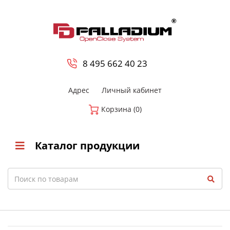
0
8 800-700-23-35
8 495 662 40 23
Адрес
Личный кабинет
Корзина (0)
Каталог продукции
Search