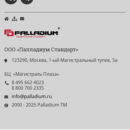
ООО «Палладиум Стандарт»
123290, Москва, 1-ый Магистральный тупик, 5а
БЦ «Магистраль Плаза»
8 495 662 4023
8 800 700 2335
info@palladium.ru
2000 - 2025 Palladium TM