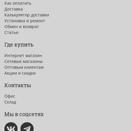
Как оплатить
Доставка
Калькулятор доставки
Установка и ремонт
Обмен и возврат
Статьи
Где купить
Интернет магазин
Сетевые магазины
Оптовым клиентам
Акции и скидки
Контакты
Офис
Склад
Мы в соцсетях