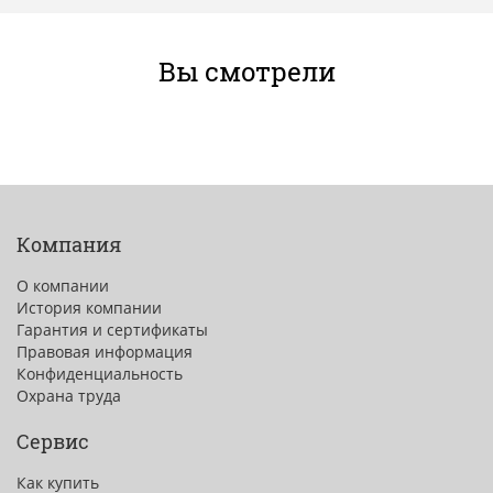
Вы смотрели
Компания
О компании
История компании
Гарантия и сертификаты
Правовая информация
Конфиденциальность
Охрана труда
Сервис
Как купить