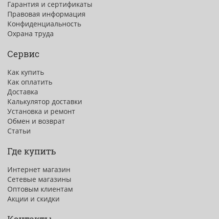
Гарантия и сертификаты
Правовая информация
Конфиденциальность
Охрана труда
Сервис
Как купить
Как оплатить
Доставка
Калькулятор доставки
Установка и ремонт
Обмен и возврат
Статьи
Где купить
Интернет магазин
Сетевые магазины
Оптовым клиентам
Акции и скидки