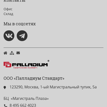
Контакты
Офис
Склад
Мы в соцсетях
ООО «Палладиум Стандарт»
123290, Москва, 1-ый Магистральный тупик, 5а
БЦ «Магистраль Плаза»
8 495 662 4023