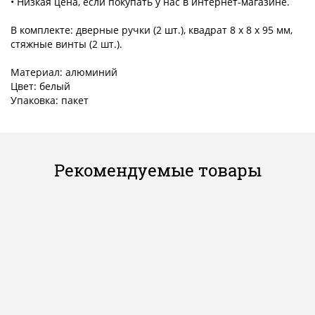
• Низкая цена, если покупать у нас в интернет-магазине.
В комплекте: дверные ручки (2 шт.), квадрат 8 x 8 x 95 мм,
стяжные винты (2 шт.).
Материал: алюминий
Цвет: белый
Упаковка: пакет
Рекомендуемые товары