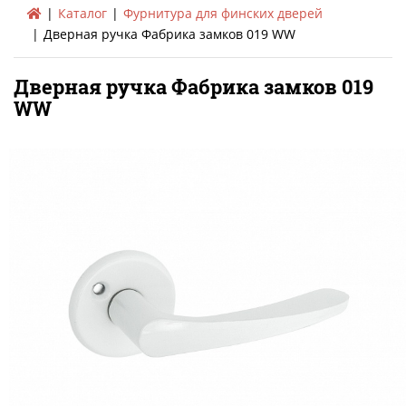
Каталог
Фурнитура для финских дверей
Дверная ручка Фабрика замков 019 WW
Дверная ручка Фабрика замков 019
WW