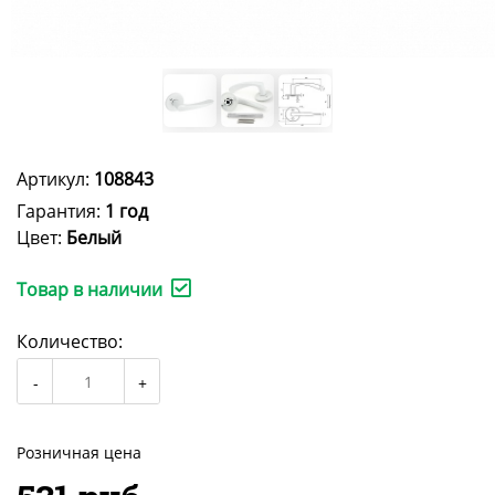
Артикул:
108843
Гарантия:
1 год
Цвет:
Белый
Товар в наличии
Количество:
Розничная цена