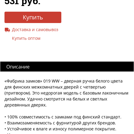
531 руб.
Купить
Доставка и самовывоз
Купить оптом
Описание
«Фабрика замков» 019 WW – дверная ручка белого цвета
для финских межкомнатных дверей с четвертью
(притвором). Это недорогая модель с базовым лаконичным
дизайном. Удачно смотрится на белых и светлых
деревянных дверях.
• 100% совместимость с замками под финский стандарт.
• Взаимозаменяемость с фурнитурой других брендов.
• Устойчивое к влаге и износу полимерное покрытие.