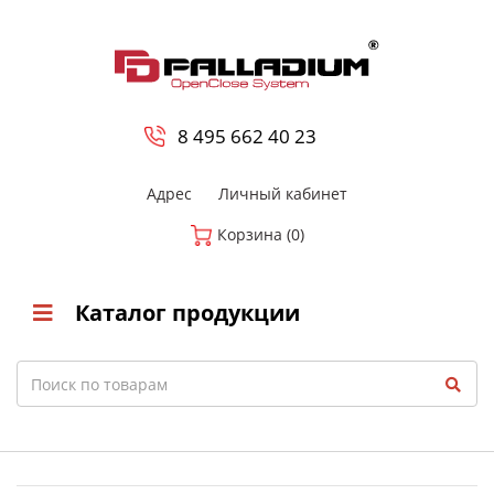
0
8 800-700-23-35
8 495 662 40 23
Адрес
Личный кабинет
Корзина (0)
Каталог продукции
Search