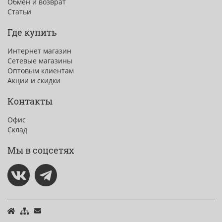
Обмен и возврат
Статьи
Где купить
Интернет магазин
Сетевые магазины
Оптовым клиентам
Акции и скидки
Контакты
Офис
Склад
Мы в соцсетях