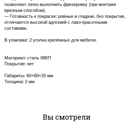
позволяют легко выполнить фрезеровку (при монтаже
врезным способом).
— Готовность к покраске: ровные и гладкие, без покрытия,
отличаются высокой адгезией с лако-красочными
составами.
В упаковке: 2 уголка крепёжных для мебели.
Материал: сталь 08КП
Покрытие: нет
Габариты: 60×60×20 мм
Толщина: 2 мм
Вы смотрели