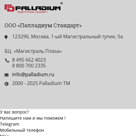
ООО «Палладиум Стандарт»
123290, Москва, 1-ый Магистральный тупик, 5а
БЦ «Магистраль Плаза»
8 495 662 4023
8 800 700 2335
info@palladium.ru
2000 - 2025 Palladium TM
У вас вопрос?
Напишите нам и мы поможем !
Telegram
Мобильный телефон