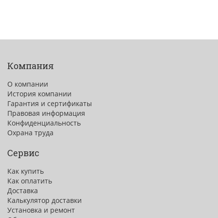
Компания
О компании
История компании
Гарантия и сертификаты
Правовая информация
Конфиденциальность
Охрана труда
Сервис
Как купить
Как оплатить
Доставка
Калькулятор доставки
Установка и ремонт