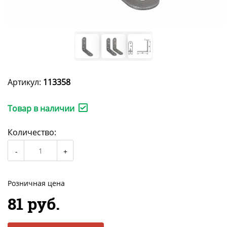
Артикул:
113358
Товар в наличии
Количество:
Розничная цена
81 руб.