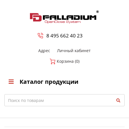
0
8 800-700-23-35
8 495 662 40 23
Адрес
Личный кабинет
Корзина (0)
Каталог продукции
Search