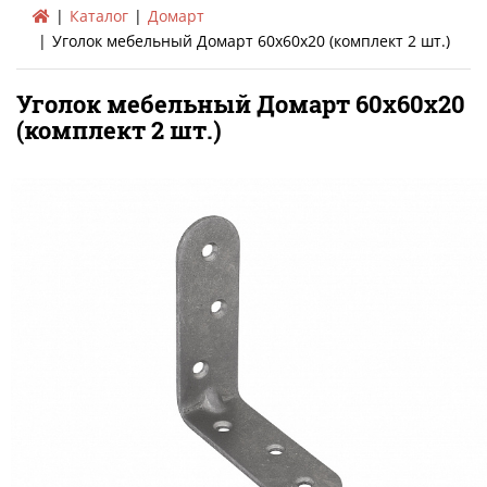
Каталог
Домарт
Уголок мебельный Домарт 60х60х20 (комплект 2 шт.)
Уголок мебельный Домарт 60х60х20
(комплект 2 шт.)