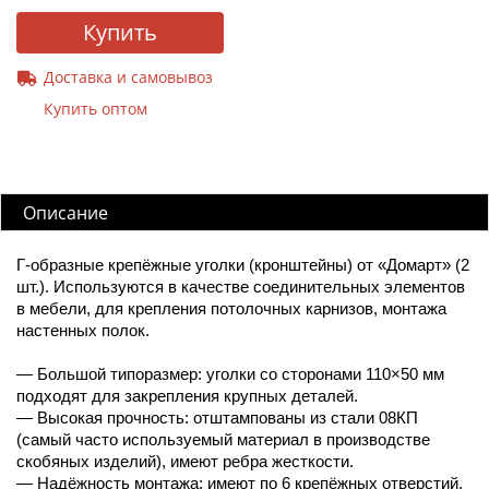
Купить
Доставка и самовывоз
Купить оптом
Описание
Г-образные крепёжные уголки (кронштейны) от «Домарт» (2
шт.). Используются в качестве соединительных элементов
в мебели, для крепления потолочных карнизов, монтажа
настенных полок.
— Большой типоразмер: уголки со сторонами 110×50 мм
подходят для закрепления крупных деталей.
— Высокая прочность: отштампованы из стали 08КП
(самый часто используемый материал в производстве
скобяных изделий), имеют ребра жесткости.
— Надёжность монтажа: имеют по 6 крепёжных отверстий.