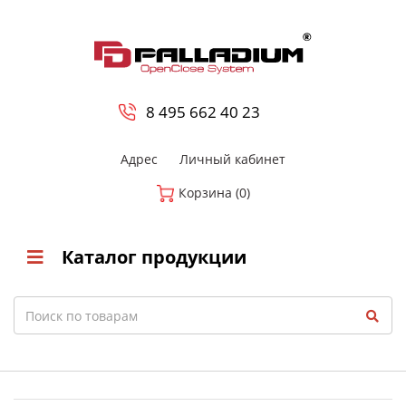
0
8 800-700-23-35
8 495 662 40 23
Адрес
Личный кабинет
Корзина (0)
Каталог продукции
Search