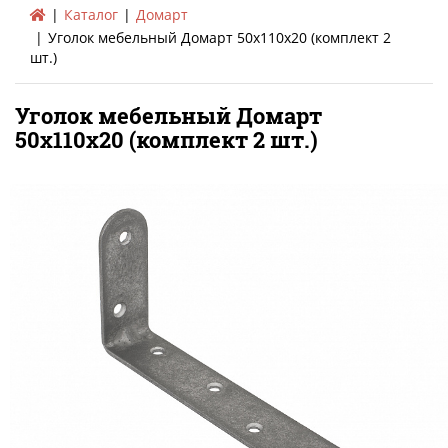
Каталог
Домарт
Уголок мебельный Домарт 50х110х20 (комплект 2
шт.)
Уголок мебельный Домарт
50х110х20 (комплект 2 шт.)