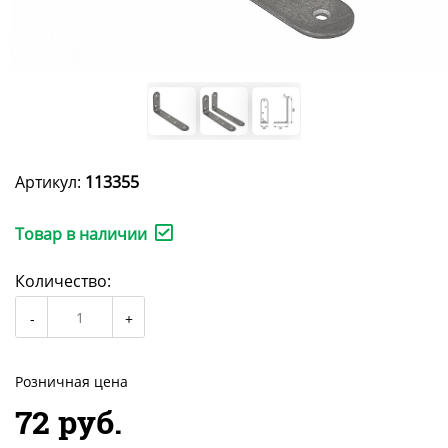
Артикул:
113355
Товар в наличии
Количество:
Розничная цена
72 руб.