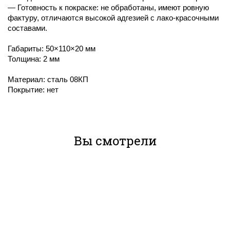
— Готовность к покраске: не обработаны, имеют ровную
фактуру, отличаются высокой адгезией с лако-красочными
составами.
Габариты: 50×110×20 мм
Толщина: 2 мм
Материал: сталь 08КП
Покрытие: нет
Вы смотрели