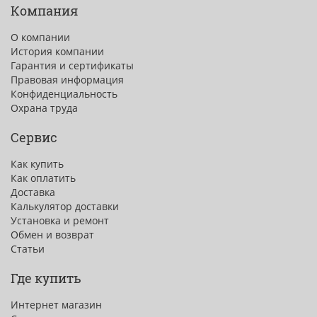
Компания
О компании
История компании
Гарантия и сертификаты
Правовая информация
Конфиденциальность
Охрана труда
Сервис
Как купить
Как оплатить
Доставка
Калькулятор доставки
Установка и ремонт
Обмен и возврат
Статьи
Где купить
Интернет магазин