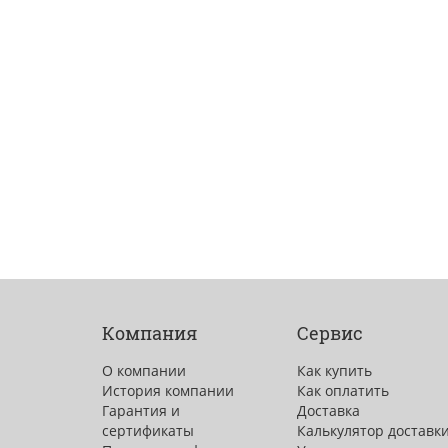
Компания
Сервис
О компании
Как купить
История компании
Как оплатить
Гарантия и
Доставка
сертификаты
Калькулятор доставк