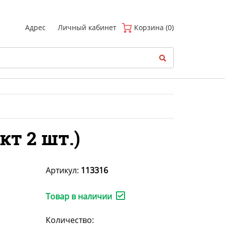
(
0
)
Адрес
Личный кабинет
Корзина (0)
кт 2 шт.)
Артикул:
113316
Товар в наличии
Количество: