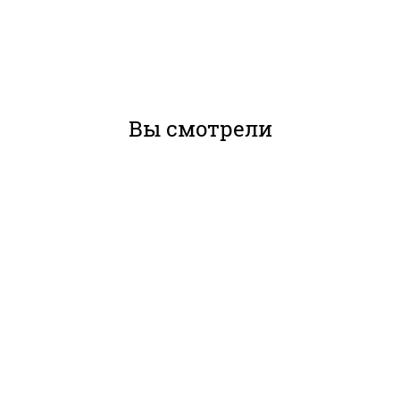
Вы смотрели