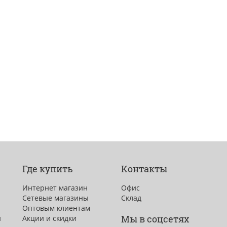
Где купить
Контакты
Интернет магазин
Офис
Сетевые магазины
Склад
Оптовым клиентам
Мы в соцсетях
и
Акции и скидки