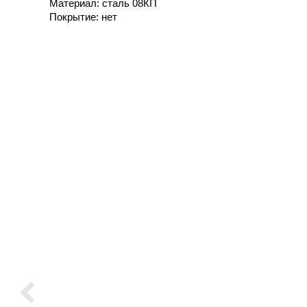
Материал: сталь 08КП
Покрытие: нет