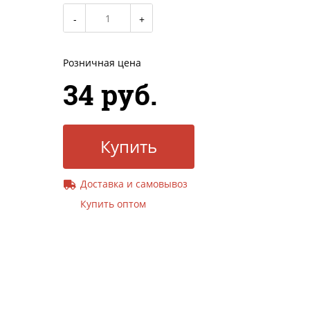
Розничная цена
34 руб.
Купить
Доставка и самовывоз
Купить оптом