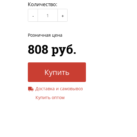
Количество:
Розничная цена
808 руб.
Купить
Доставка и самовывоз
Купить оптом