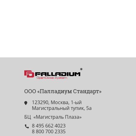
ООО «Палладиум Стандарт»
123290, Москва, 1-ый
Магистральный тупик, 5а
БЦ «Магистраль Плаза»
8 495 662 4023
8 800 700 2335