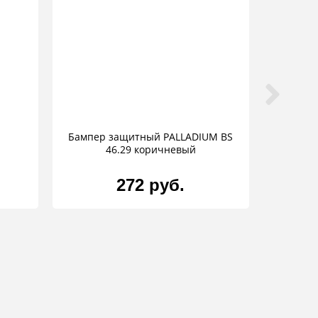
Бампер защитный PALLADIUM BS
46.29 коричневый
272 руб.