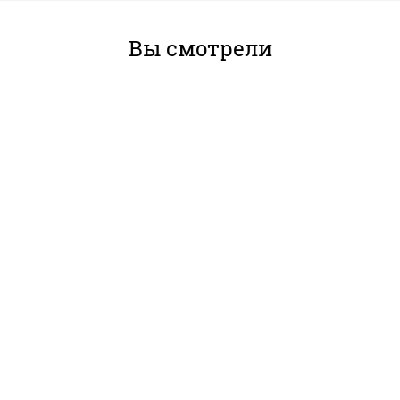
Вы смотрели