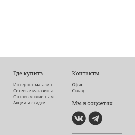
Где купить
Контакты
Интернет магазин
Офис
Сетевые магазины
Склад
Оптовым клиентам
Мы в соцсетях
и
Акции и скидки