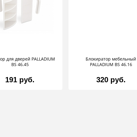
ор для дверей PALLADIUM
Блокиратор мебельный
BS 46.45
PALLADIUM BS 46.16
191 руб.
320 руб.