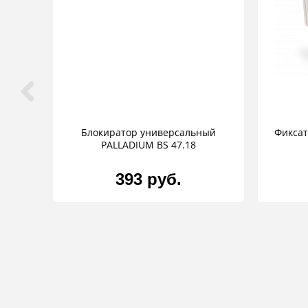
Блокиратор универсальный
Фиксат
PALLADIUM BS 47.18
393 руб.