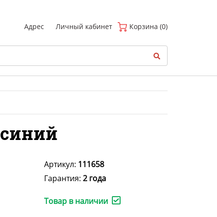
(
0
)
Адрес
Личный кабинет
Корзина (0)
 синий
Артикул:
111658
Гарантия:
2 года
Товар в наличии