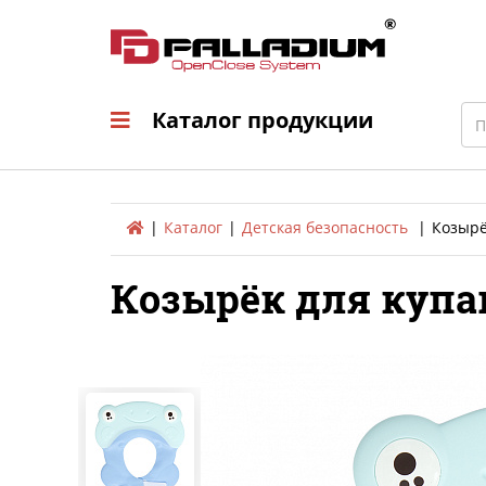
Каталог продукци
Sea
Каталог продукции
Каталог
Детская безопасность
Козырё
Козырёк для купа