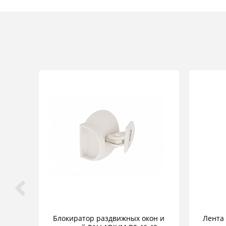
Блокиратор раздвижных окон и
Лента