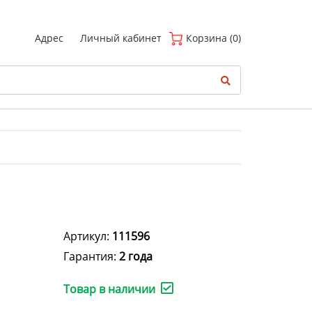
(
0
)
Адрес
Личный кабинет
Корзина (0)
Артикул:
111596
Гарантия:
2 года
Товар в наличии