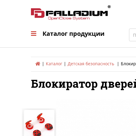
Каталог продукци
Sea
Каталог продукции
Каталог
Детская безопасность
Блокир
Блокиратор дверей