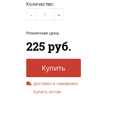
Количество:
Розничная цена
225 руб.
Купить
Доставка и самовывоз
Купить оптом