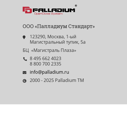
ООО «Палладиум Стандарт»
123290, Москва, 1-ый
Магистральный тупик, 5а
БЦ «Магистраль Плаза»
8 495 662 4023
8 800 700 2335
info@palladium.ru
2000 - 2025 Palladium TM