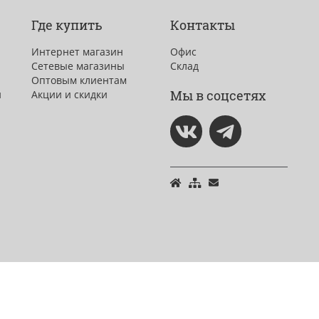
Где купить
Контакты
Интернет магазин
Офис
Сетевые магазины
Склад
Оптовым клиентам
Мы в соцсетях
и
Акции и скидки