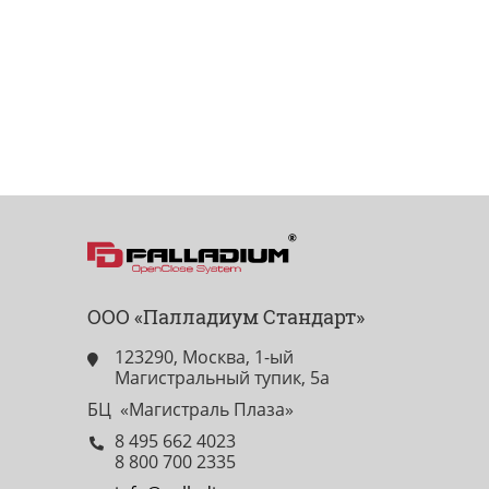
ООО «Палладиум Стандарт»
123290, Москва, 1-ый
Магистральный тупик, 5а
БЦ «Магистраль Плаза»
8 495 662 4023
8 800 700 2335