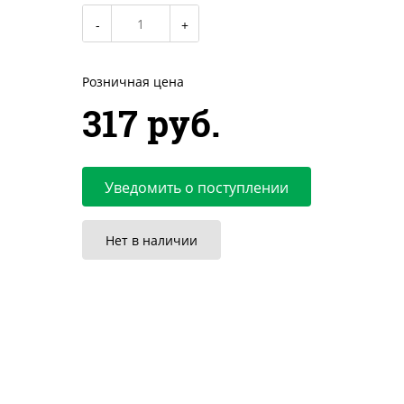
Розничная цена
317 руб.
Уведомить о поступлении
Нет в наличии