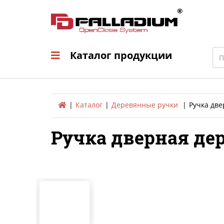
Каталог продукци
Sea
Каталог продукции
Каталог
Деревянные ручки
Ручка две
Ручка дверная дер