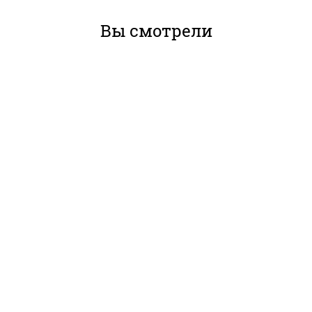
Вы смотрели