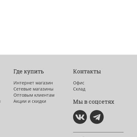
Где купить
Контакты
Интернет магазин
Офис
Сетевые магазины
Склад
Оптовым клиентам
Мы в соцсетях
и
Акции и скидки