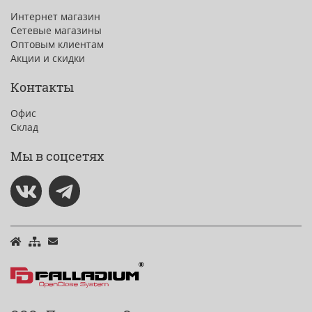
Интернет магазин
Сетевые магазины
Оптовым клиентам
Акции и скидки
Контакты
Офис
Склад
Мы в соцсетях