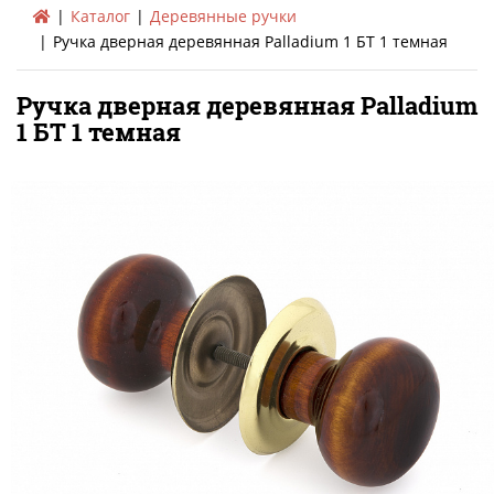
Каталог
Деревянные ручки
Ручка дверная деревянная Palladium 1 БТ 1 темная
Ручка дверная деревянная Palladium
1 БТ 1 темная