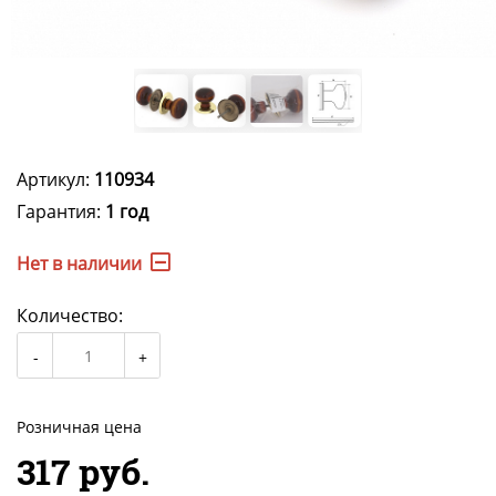
Артикул:
110934
Гарантия:
1 год
Нет в наличии
Количество:
Розничная цена
317 руб.