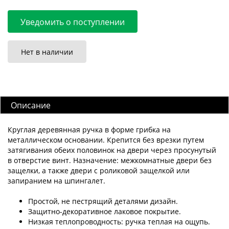
Уведомить о поступлении
Нет в наличии
Описание
Круглая деревянная ручка в форме грибка на
металлическом основании. Крепится без врезки путем
затягивания обеих половинок на двери через просунутый
в отверстие винт. Назначение: межкомнатные двери без
защелки, а также двери с роликовой защелкой или
запиранием на шпингалет.
Простой, не пестрящий деталями дизайн.
Защитно-декоративное лаковое покрытие.
Низкая теплопроводность: ручка теплая на ощупь.