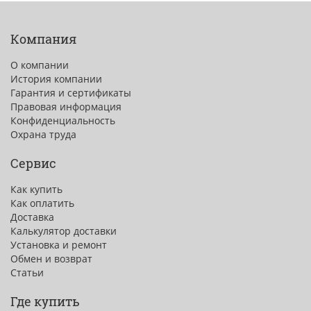
Компания
О компании
История компании
Гарантия и сертификаты
Правовая информация
Конфиденциальность
Охрана труда
Сервис
Как купить
Как оплатить
Доставка
Калькулятор доставки
Установка и ремонт
Обмен и возврат
Статьи
Где купить