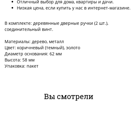
Отличный выбор для дома, квартиры и дачи.
Низкая цена, если купить у нас в интернет-магазине.
В комплекте: деревянные дверные ручки (2 шт.),
соединительный винт.
Материалы: дерево, металл
Цвет: коричневый (темный), золото
Диаметр основания: 62 мм
Высота: 58 мм
Упаковка: пакет
Вы смотрели