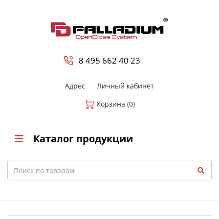
0
8 800-700-23-35
8 495 662 40 23
Адрес
Личный кабинет
Корзина (0)
Каталог продукции
Search