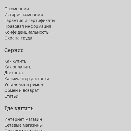
О компании
История компании
Гарантия и сертификаты
Правовая информация
Конфиденциальность
Охрана труда
Сервис
Как купить
Как оплатить
Доставка
Калькулятор доставки
Установка и ремонт
Обмен и возврат
Статьи
Где купить
Интернет магазин
Сетевые магазины
Оптовым клиентам