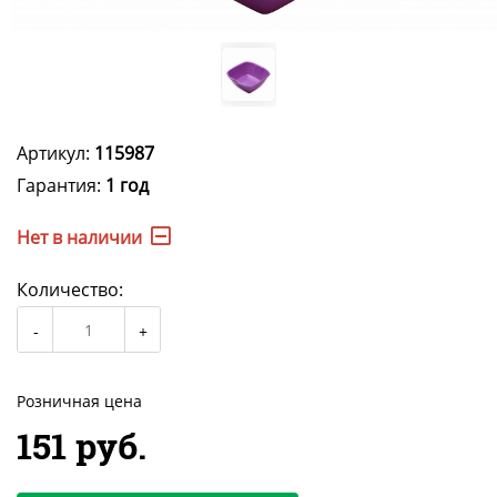
Артикул:
115987
Гарантия:
1 год
Нет в наличии
Количество:
Розничная цена
151 руб.