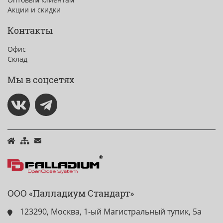
Акции и скидки
Контакты
Офис
Склад
Мы в соцсетях
ООО «Палладиум Стандарт»
123290, Москва, 1-ый Магистральный тупик, 5а