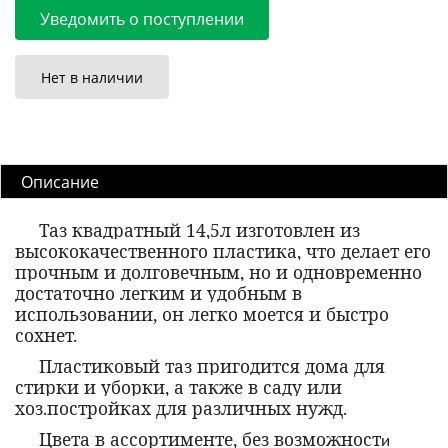
Уведомить о поступлении
Нет в наличии
Описание
Таз квадратный 14,5л изготовлен из
высококачественного пластика, что делает его
прочным и долговечным, но и одновременно
достаточно легким и удобным в
использовании, он легко моется и быстро
сохнет.
Пластиковый таз пригодится дома для
стирки и уборки, а также в саду или
хоз.постройках для различных нужд.
Цвета в ассортименте, без возможност
и