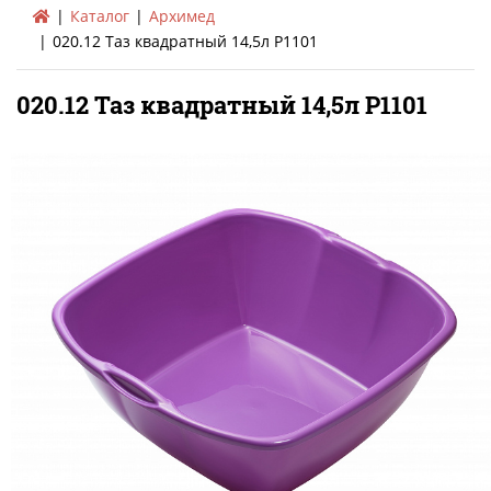
Каталог
Архимед
020.12 Таз квадратный 14,5л Р1101
020.12 Таз квадратный 14,5л Р1101