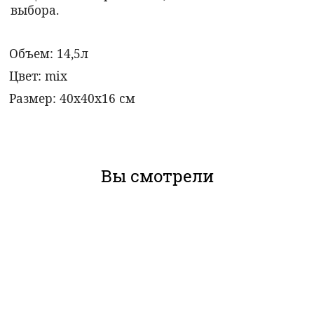
выбора.
Объем: 14,5л
Цвет:
mix
Размер: 40х40х16 см
Вы смотрели