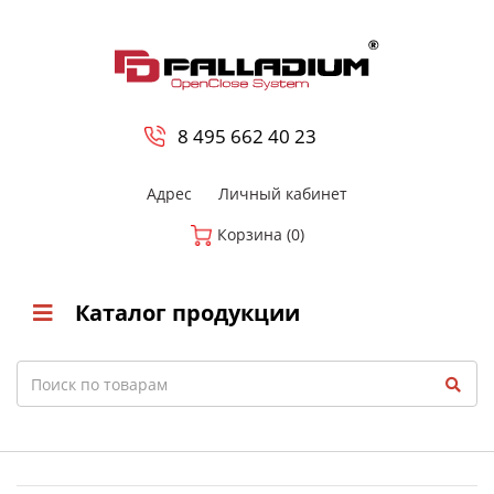
0
8 800-700-23-35
8 495 662 40 23
Адрес
Личный кабинет
Корзина (0)
Каталог продукции
Search