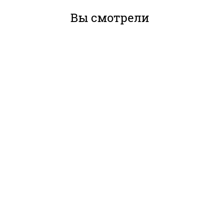
Вы смотрели