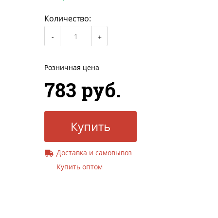
Количество:
Розничная цена
783 руб.
Купить
Доставка и самовывоз
Купить оптом