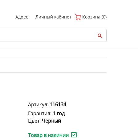
(
0
)
Адрес
Личный кабинет
Корзина (0)
Артикул:
116134
Гарантия:
1 год
Цвет:
Черный
Товар в наличии