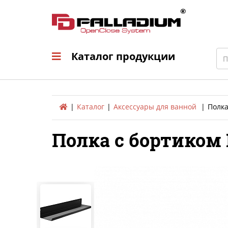
Каталог продукци
Sea
Каталог продукции
Каталог
Аксессуары для ванной
Полка
Полка с бортиком 