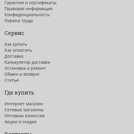
Гарантия и сертификаты
Правовая информация
Конфиденциальность
Охрана труда
Сервис
Как купить
Как оплатить
Доставка
Калькулятор доставки
Установка и ремонт
Обмен и возврат
Статьи
Где купить
Интернет магазин
Сетевые магазины
Оптовым клиентам
Акции и скидки