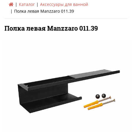
Каталог
Аксессуары для ванной
Полка левая Manzzaro 011.39
Полка левая Manzzaro 011.39