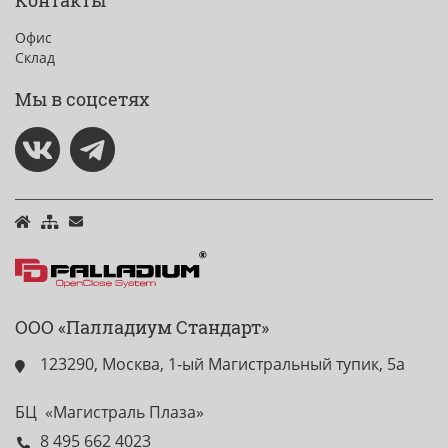
Контакты
Офис
Склад
Мы в соцсетях
ООО «Палладиум Стандарт»
123290, Москва, 1-ый Магистральный тупик, 5а
БЦ «Магистраль Плаза»
8 495 662 4023