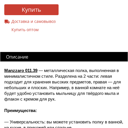
Купить
Доставка и самовывоз
Купить оптом
Описание
Manzzaro 011.39
— металлическая полка, выполненная в
минималистичном стиле. Разделена на 2 части: левая
подходит для хранения высоких предметов, правая — для
небольших и плоских. Например, в ванной комнате на неё
будет удобно установить мыльницу для твёрдого мыла и
флакон с кремом для рук.
Преимущества:
— Универсальность: вы можете установить полку в ванной,
на кухне, в прихожей или спальне.