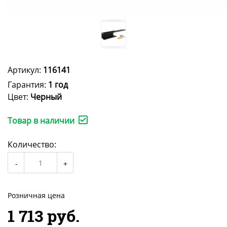
Артикул:
116141
Гарантия:
1 год
Цвет:
Черный
Товар в наличии
Количество:
Розничная цена
1 713 руб.