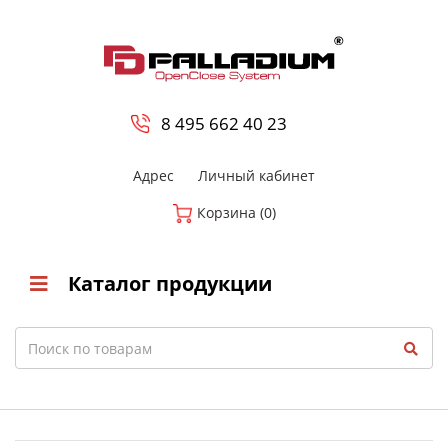
0
8 800-700-23-35
8 495 662 40 23
Адрес
Личный кабинет
Корзина (0)
Каталог продукции
Search