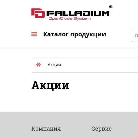
Каталог продукци
Sea
Каталог продукции
Акции
Акции
Компания
Сервис