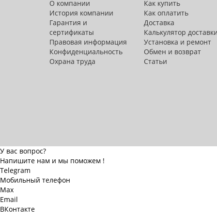
О компании
Как купить
История компании
Как оплатить
Гарантия и
Доставка
сертификаты
Калькулятор доставк
Правовая информация
Установка и ремонт
Конфиденциальность
Обмен и возврат
Охрана труда
Статьи
У вас вопрос?
Напишите нам и мы поможем !
Telegram
Мобильный телефон
Max
Email
ВКонтакте