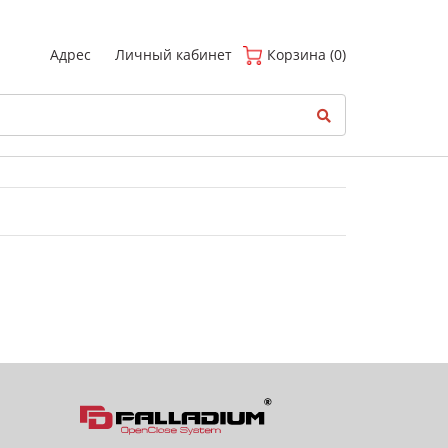
(
0
)
Адрес
Личный кабинет
Корзина (0)