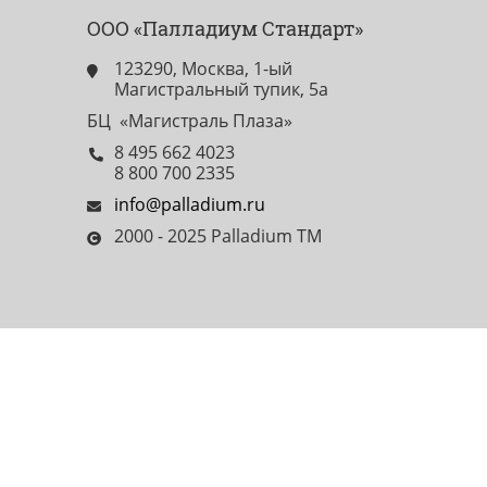
ООО «Палладиум Стандарт»
123290, Москва, 1-ый
Магистральный тупик, 5а
БЦ «Магистраль Плаза»
8 495 662 4023
8 800 700 2335
info@palladium.ru
2000 - 2025 Palladium TM