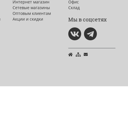
Интернет магазин
Офис
Сетевые магазины
Склад
Оптовым клиентам
Мы в соцсетях
и
Акции и скидки