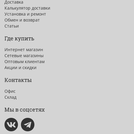
Доставка
Калькулятор доставки
Установка и ремонт
Обмен и возврат
Статьи
Где купить
Интернет магазин
Сетевые магазины
Оптовым клиентам
Акции и скидки
Контакты
Офис
Склад
Мы в соцсетях