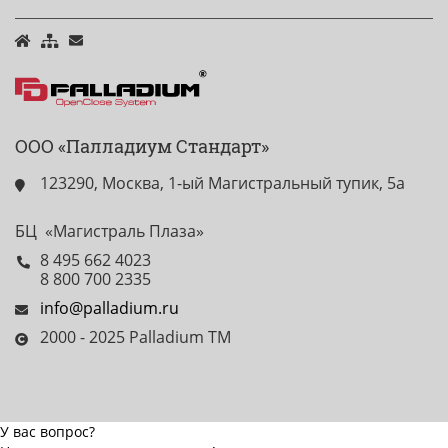
ООО «Палладиум Стандарт»
123290, Москва, 1-ый Магистральный тупик, 5а
БЦ «Магистраль Плаза»
8 495 662 4023
8 800 700 2335
info@palladium.ru
2000 - 2025 Palladium TM
У вас вопрос?