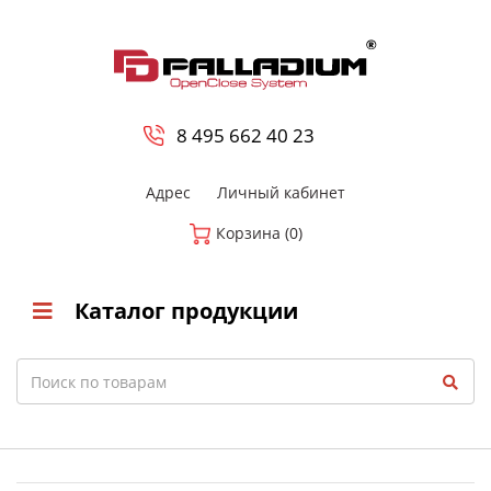
0
8 800-700-23-35
8 495 662 40 23
Адрес
Личный кабинет
Корзина (0)
Каталог продукции
Search