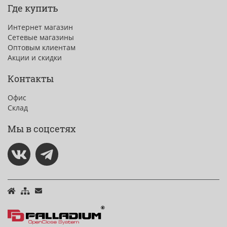
Где купить
Интернет магазин
Сетевые магазины
Оптовым клиентам
Акции и скидки
Контакты
Офис
Склад
Мы в соцсетях