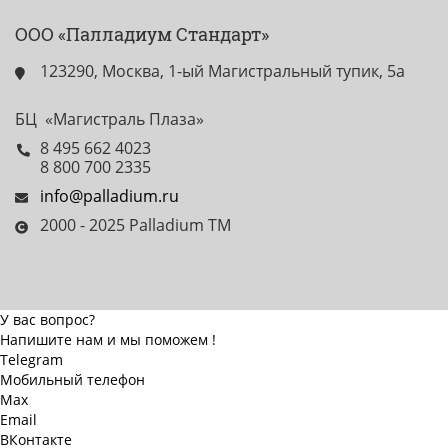
ООО «Палладиум Стандарт»
123290, Москва, 1-ый Магистральный тупик, 5а
БЦ «Магистраль Плаза»
8 495 662 4023
8 800 700 2335
info@palladium.ru
2000 - 2025 Palladium TM
У вас вопрос?
Напишите нам и мы поможем !
Telegram
Мобильный телефон
Max
Email
ВКонтакте