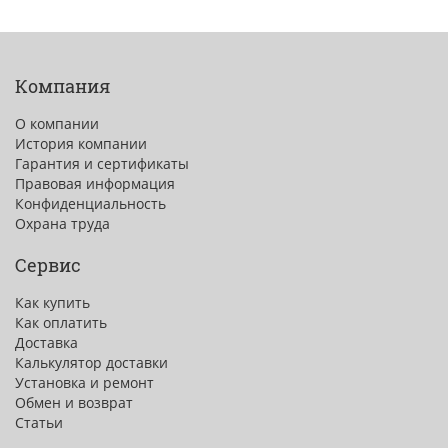
Компания
О компании
История компании
Гарантия и сертификаты
Правовая информация
Конфиденциальность
Охрана труда
Сервис
Как купить
Как оплатить
Доставка
Калькулятор доставки
Установка и ремонт
Обмен и возврат
Статьи