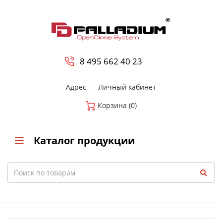
0
8 800-700-23-35
8 495 662 40 23
Адрес
Личный кабинет
Корзина (0)
Каталог продукции
Search