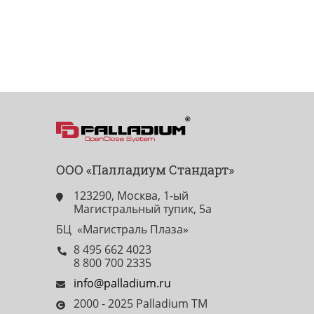
ООО «Палладиум Стандарт»
123290, Москва, 1-ый
Магистральный тупик, 5а
БЦ «Магистраль Плаза»
8 495 662 4023
8 800 700 2335
info@palladium.ru
2000 - 2025 Palladium TM