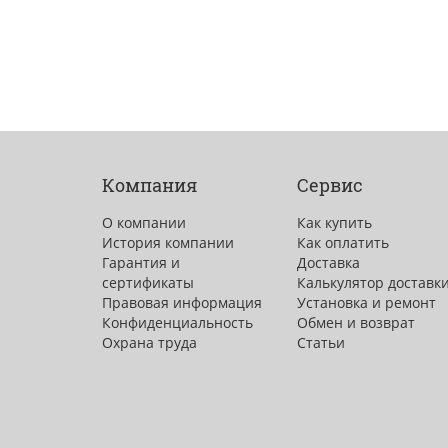
Компания
Сервис
О компании
Как купить
История компании
Как оплатить
Гарантия и
Доставка
сертификаты
Калькулятор доставк
Правовая информация
Установка и ремонт
Конфиденциальность
Обмен и возврат
Охрана труда
Статьи