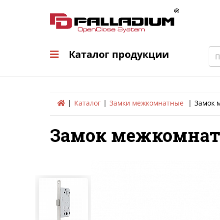
Каталог продукци
Sea
Каталог продукции
Каталог
Замки межкомнатные
Замок 
Замок межкомнатн