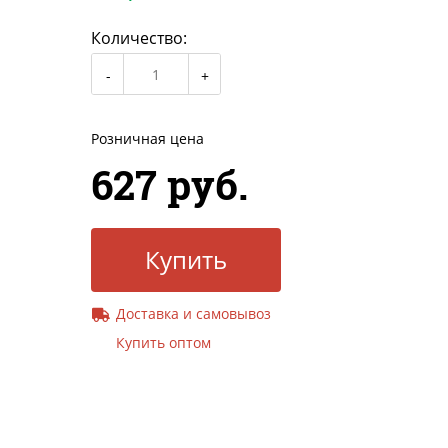
Количество:
Розничная цена
627 руб.
Купить
Доставка и самовывоз
Купить оптом