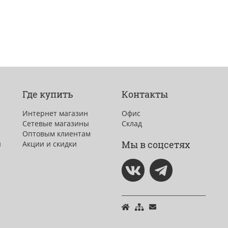
Где купить
Контакты
Интернет магазин
Офис
Сетевые магазины
Склад
Оптовым клиентам
Мы в соцсетях
и
Акции и скидки