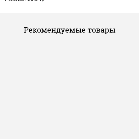
Рекомендуемые товары