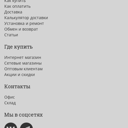
Как купить
Как оплатить
Доставка
Калькулятор доставки
Установка и ремонт
Обмен и возврат
Статьи
Где купить
Интернет магазин
Сетевые магазины
Оптовым клиентам
Акции и скидки
Контакты
Офис
Склад
Мы в соцсетях