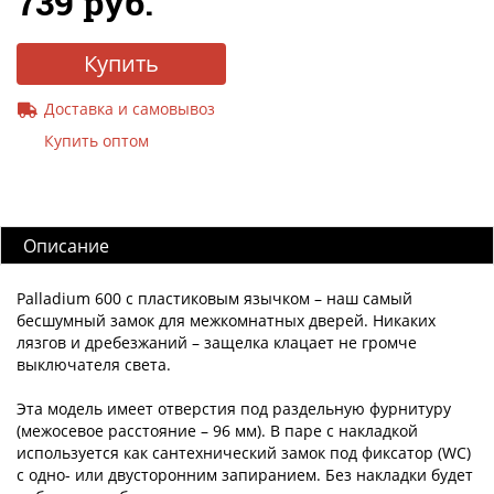
739 руб.
Купить
Доставка и самовывоз
Купить оптом
Описание
Palladium 600 с пластиковым язычком – наш самый
бесшумный замок для межкомнатных дверей. Никаких
лязгов и дребезжаний – защелка клацает не громче
выключателя света.
Эта модель имеет отверстия под раздельную фурнитуру
(межосевое расстояние – 96 мм). В паре с накладкой
используется как сантехнический замок под фиксатор (WC)
с одно- или двусторонним запиранием. Без накладки будет