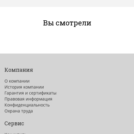
Вы смотрели
Компания
О компании
История компании
Гарантия и сертификаты
Правовая информация
Конфиденциальность
Охрана труда
Сервис