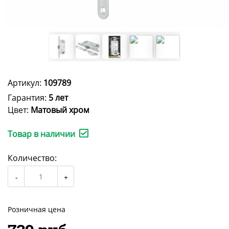
Артикул:
109789
Гарантия:
5 лет
Цвет:
Матовый хром
Товар в наличии
Количество:
Розничная цена