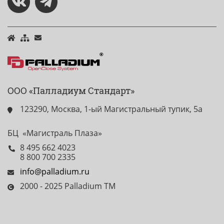
ООО «Палладиум Стандарт»
123290, Москва, 1-ый Магистральный тупик, 5а
БЦ «Магистраль Плаза»
8 495 662 4023
8 800 700 2335
info@palladium.ru
2000 - 2025 Palladium TM