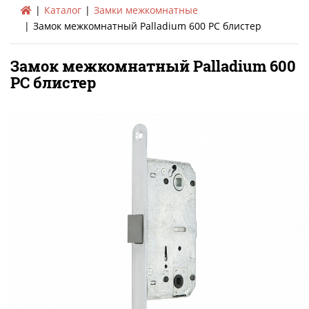
Каталог
Замки межкомнатные
Замок межкомнатный Palladium 600 PC блистер
Замок межкомнатный Palladium 600
PC блистер