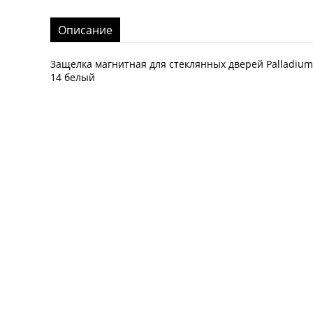
Описание
Защелка магнитная для стеклянных дверей Palladium
14 белый