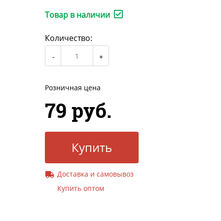
Товар в наличии
Количество:
Розничная цена
79 руб.
Купить
Доставка и самовывоз
Купить оптом