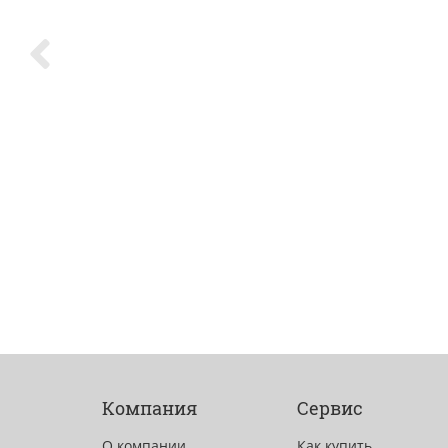
Компания
Сервис
О компании
Как купить