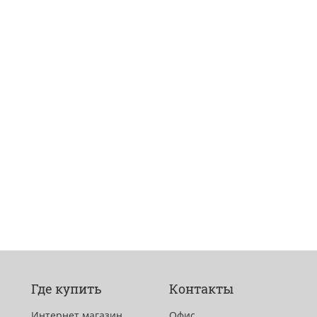
Где купить
Контакты
Интернет магазин
Офис