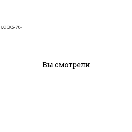
 LOCKS-70-
Вы смотрели