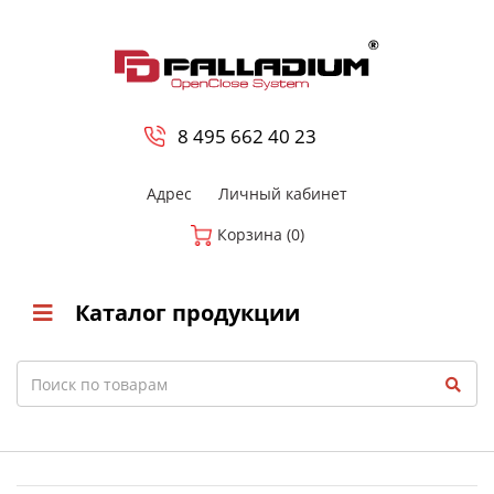
0
8 800-700-23-35
8 495 662 40 23
Адрес
Личный кабинет
Корзина (0)
Каталог продукции
Search