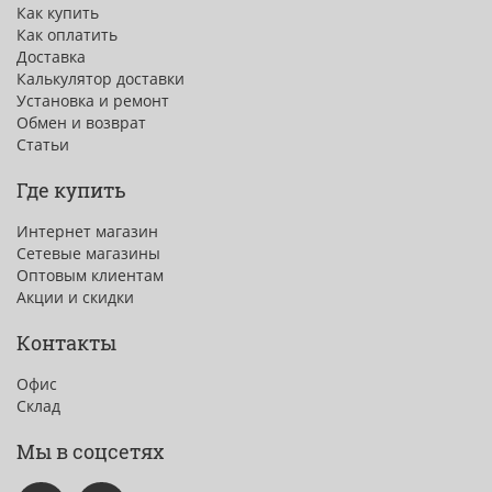
Как купить
Как оплатить
Доставка
Калькулятор доставки
Установка и ремонт
Обмен и возврат
Статьи
Где купить
Интернет магазин
Сетевые магазины
Оптовым клиентам
Акции и скидки
Контакты
Офис
Склад
Мы в соцсетях