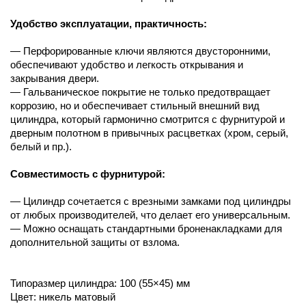
Удобство эксплуатации, практичность:
— Перфорированные ключи являются двусторонними,
обеспечивают удобство и легкость открывания и
закрывания двери.
— Гальваническое покрытие не только предотвращает
коррозию, но и обеспечивает стильный внешний вид
цилиндра, который гармонично смотрится с фурнитурой и
дверным полотном в привычных расцветках (хром, серый,
белый и пр.).
Совместимость с фурнитурой:
— Цилиндр сочетается с врезными замками под цилиндры
от любых производителей, что делает его универсальным.
— Можно оснащать стандартными броненакладками для
дополнительной защиты от взлома.
Типоразмер цилиндра: 100 (55×45) мм
Цвет: никель матовый