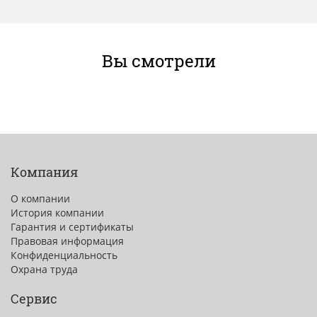
Вы смотрели
Компания
О компании
История компании
Гарантия и сертификаты
Правовая информация
Конфиденциальность
Охрана труда
Сервис