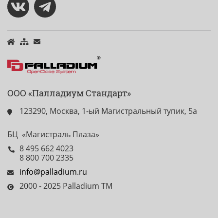
ООО «Палладиум Стандарт»
123290, Москва, 1-ый Магистральный тупик, 5а
БЦ «Магистраль Плаза»
8 495 662 4023
8 800 700 2335
info@palladium.ru
2000 - 2025 Palladium TM