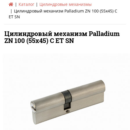
Каталог
Цилиндровые механизмы
Цилиндровый механизм Palladium ZN 100 (55х45) C
ЕТ SN
Цилиндровый механизм Palladium
ZN 100 (55х45) C ЕТ SN