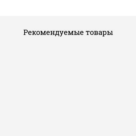
Рекомендуемые товары