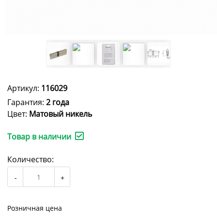
Артикул:
116029
Гарантия:
2 года
Цвет:
Матовый никель
Товар в наличии
Количество:
Розничная цена