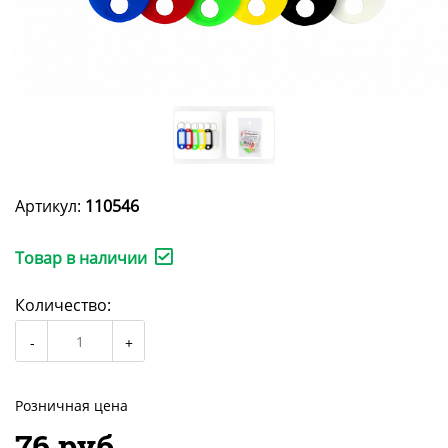
Артикул:
110546
Товар в наличии
Количество:
Розничная цена
76 руб.