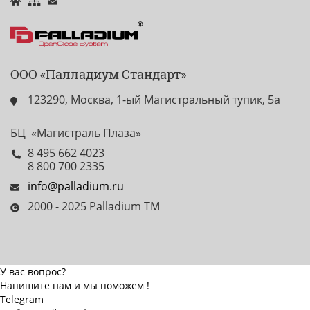
ООО «Палладиум Стандарт»
123290, Москва, 1-ый Магистральный тупик, 5а
БЦ «Магистраль Плаза»
8 495 662 4023
8 800 700 2335
info@palladium.ru
2000 - 2025 Palladium TM
У вас вопрос?
Напишите нам и мы поможем !
Telegram