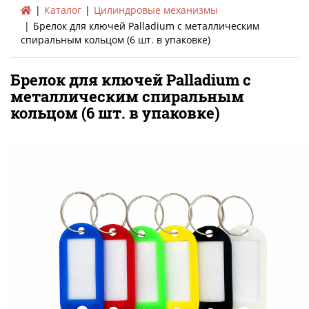
Каталог
Цилиндровые механизмы
Брелок для ключей Palladium с металлическим
спиральным кольцом (6 шт. в упаковке)
Брелок для ключей Palladium с
металлическим спиральным
кольцом (6 шт. в упаковке)