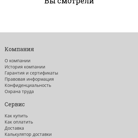
Вы смотрели
Компания
О компании
История компании
Гарантия и сертификаты
Правовая информация
Конфиденциальность
Охрана труда
Сервис
Как купить
Как оплатить
Доставка
Калькулятор доставки