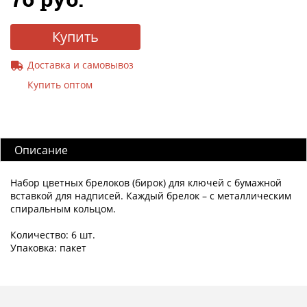
Купить
Доставка и самовывоз
Купить оптом
Описание
Набор цветных брелоков (бирок) для ключей с бумажной
вставкой для надписей. Каждый брелок – с металлическим
спиральным кольцом.
Количество: 6 шт.
Упаковка: пакет