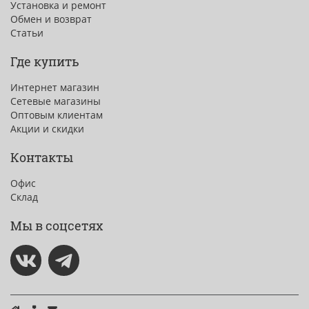
Установка и ремонт
Обмен и возврат
Статьи
Где купить
Интернет магазин
Сетевые магазины
Оптовым клиентам
Акции и скидки
Контакты
Офис
Склад
Мы в соцсетях