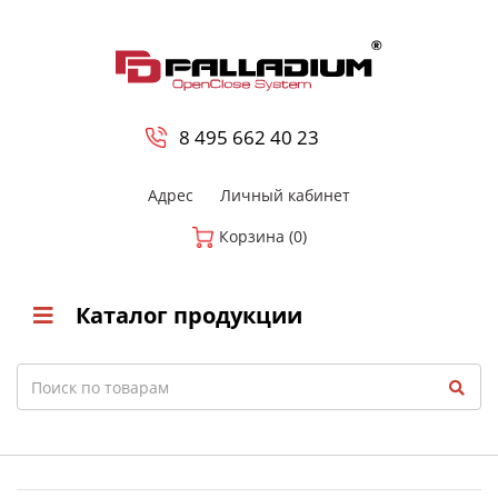
0
8 800-700-23-35
8 495 662 40 23
Адрес
Личный кабинет
Корзина (0)
Каталог продукции
Search