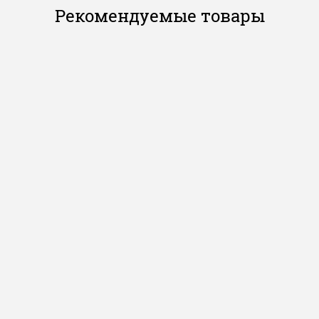
Рекомендуемые товары