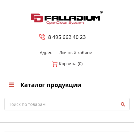
0
8 800-700-23-35
8 495 662 40 23
Адрес
Личный кабинет
Корзина (0)
Каталог продукции
Search