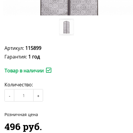
Артикул:
115899
Гарантия:
1 год
Товар в наличии
Количество:
Розничная цена
496 руб.