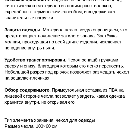
синтетического материала из полимерных волокон,
скреплённых термическим способом, и выдерживает
значительные нагрузки.
Защита одежды.
Материал чехла воздухопроницаем, что
предотвращает появление затхлого запаха. Застёжка-
молния, проходящая по всей длине изделия, исключает
попадание внутрь пыли.
Удобство транспортировки.
Чехол оснащён ручками
сверху и снизу, благодаря которым его легко переносить.
Небольшой разрез под крючок позволяет размещать чехол
на вешалке-плечиках.
Обзор содержимого.
Прямоугольная вставка из ПВХ на
лицевой стороне чехла позволяет увидеть, какая одежда
хранится внутри, не открывая его.
Тип элемента хранения: чехол для одежды
Размер чехла: 100×60 см