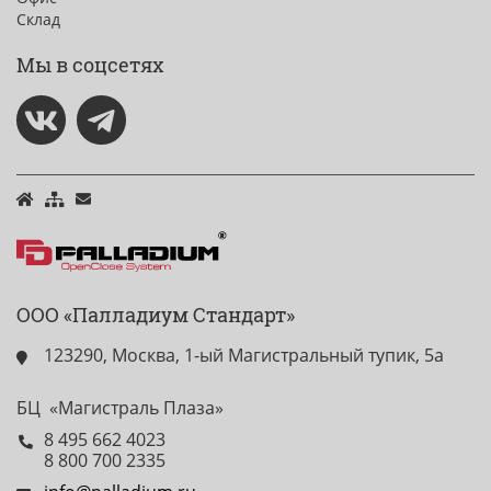
Склад
Мы в соцсетях
ООО «Палладиум Стандарт»
123290, Москва, 1-ый Магистральный тупик, 5а
БЦ «Магистраль Плаза»
8 495 662 4023
8 800 700 2335