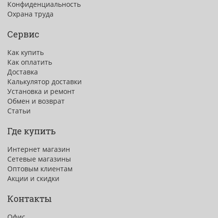
Конфиденциальность
Охрана труда
Сервис
Как купить
Как оплатить
Доставка
Калькулятор доставки
Установка и ремонт
Обмен и возврат
Статьи
Где купить
Интернет магазин
Сетевые магазины
Оптовым клиентам
Акции и скидки
Контакты
Офис