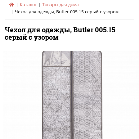
Каталог
Товары для дома
Чехол для одежды, Butler 005.15 серый с узором
Чехол для одежды, Butler 005.15
серый с узором