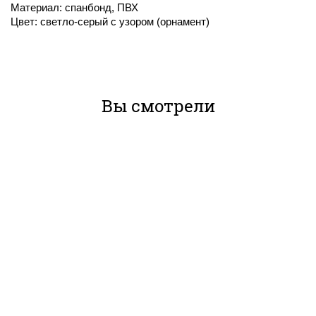
Материал: спанбонд, ПВХ
Цвет: светло-серый с узором (орнамент)
Вы смотрели