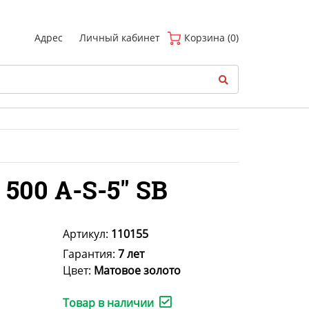
(
0
)
Адрес
Личный кабинет
Корзина (0)
500 A-S-5" SB
Артикул:
110155
Гарантия:
7 лет
Цвет:
Матовое золото
Товар в наличии