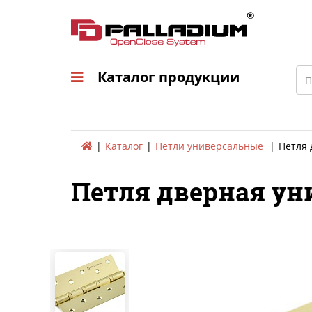
Каталог продукци
Sea
Каталог продукции
Каталог
Петли универсальные
Петля 
Петля дверная уни