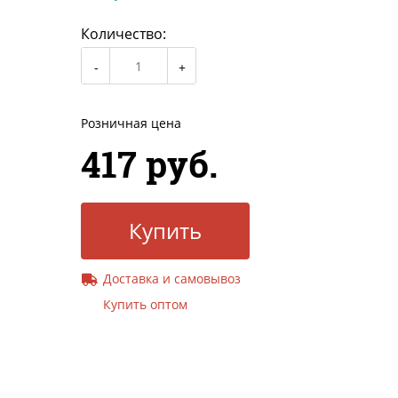
Количество:
Розничная цена
417 руб.
Купить
Доставка и самовывоз
Купить оптом