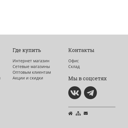
Где купить
Контакты
Интернет магазин
Офис
Сетевые магазины
Склад
Оптовым клиентам
Мы в соцсетях
и
Акции и скидки