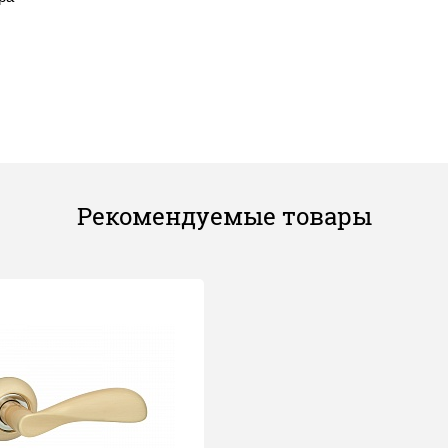
Рекомендуемые товары