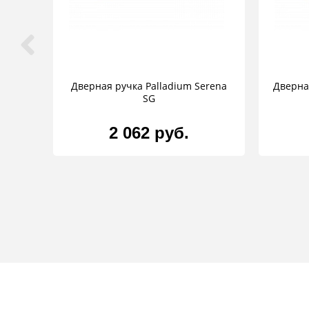
Дверная ручка Palladium Serena
Дверна
SG
2 062 руб.