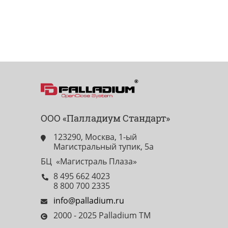
ООО «Палладиум Стандарт»
123290, Москва, 1-ый
Магистральный тупик, 5а
БЦ «Магистраль Плаза»
8 495 662 4023
8 800 700 2335
info@palladium.ru
2000 - 2025 Palladium TM