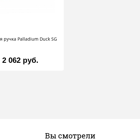
я ручка Palladium Duck SG
2 062 руб.
Вы смотрели