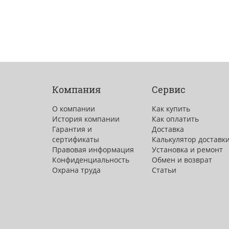
Компания
Сервис
О компании
Как купить
История компании
Как оплатить
Гарантия и
Доставка
сертификаты
Калькулятор доставк
Правовая информация
Установка и ремонт
Конфиденциальность
Обмен и возврат
Охрана труда
Статьи