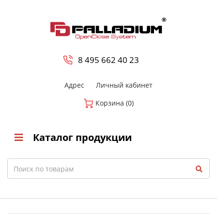
0
8 800-700-23-35
8 495 662 40 23
Адрес
Личный кабинет
Корзина (0)
Каталог продукции
Search