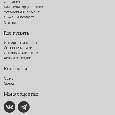
Доставка
Калькулятор доставки
Установка и ремонт
Обмен и возврат
Статьи
Где купить
Интернет магазин
Сетевые магазины
Оптовым клиентам
Акции и скидки
Контакты
Офис
Склад
Мы в соцсетях