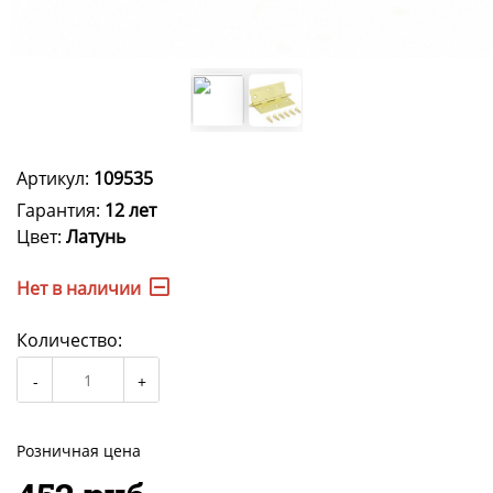
Артикул:
109535
Гарантия:
12 лет
Цвет:
Латунь
Нет в наличии
Количество:
Розничная цена