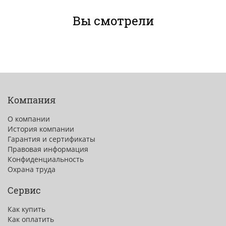
Вы смотрели
Компания
О компании
История компании
Гарантия и сертификаты
Правовая информация
Конфиденциальность
Охрана труда
Сервис
Как купить
Как оплатить