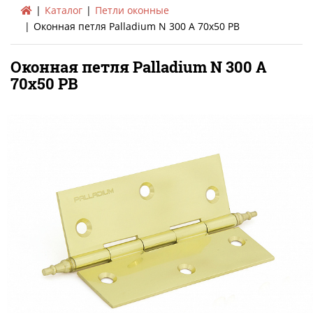
Каталог
Петли оконные
Оконная петля Palladium N 300 А 70х50 PВ
Оконная петля Palladium N 300 А
70х50 PВ