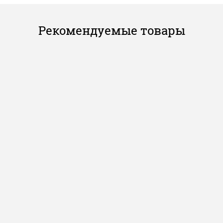
Рекомендуемые товары