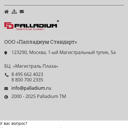
ООО «Палладиум Стандарт»
123290, Москва, 1-ый Магистральный тупик, 5а
БЦ «Магистраль Плаза»
8 495 662 4023
8 800 700 2335
info@palladium.ru
2000 - 2025 Palladium TM
У вас вопрос?