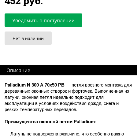
452 руб.
Уведомить о поступлении
Нет в наличии
Описание
Palladium N 300 А 70х50 PB
— петля врезного монтажа для
деревянных оконных створок и форточек. Выполненная из
латуни, оконная петля идеально подходит для
эксплуатации в условиях воздействия дождя, снега и
резких температурных перепадов.
Преимущества оконной петли Palladium:
— Латунь не подвержена ржавчине, что особенно важно