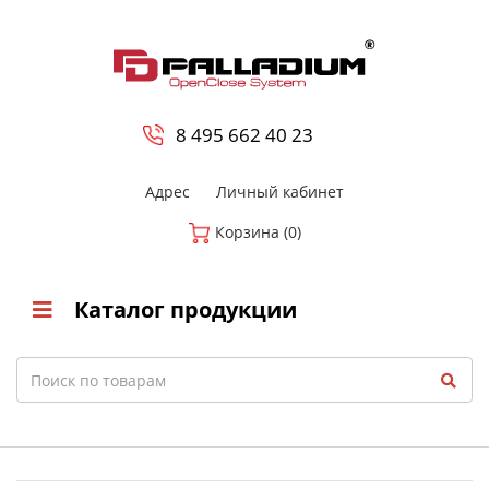
0
8 800-700-23-35
8 495 662 40 23
Адрес
Личный кабинет
Корзина (0)
Каталог продукции
Search