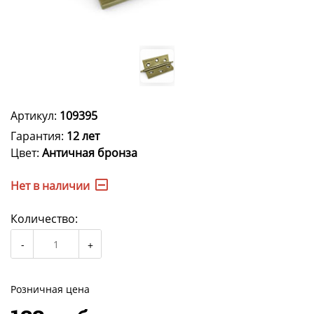
Артикул:
109395
Гарантия:
12 лет
Цвет:
Античная бронза
Нет в наличии
Количество:
Розничная цена