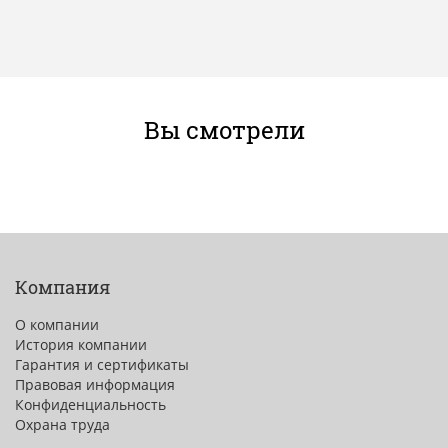
Вы смотрели
Компания
О компании
История компании
Гарантия и сертификаты
Правовая информация
Конфиденциальность
Охрана труда