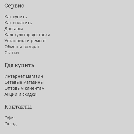
Сервис
Как купить
Как оплатить
Доставка
Калькулятор доставки
Установка и ремонт
Обмен и возврат
Статьи
Где купить
Интернет магазин
Сетевые магазины
Оптовым клиентам
Акции и скидки
Контакты
Офис
Склад