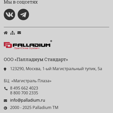
Мы в соцсетях
ООО «Палладиум Стандарт»
123290, Москва, 1-ый Магистральный тупик, 5а
БЦ «Магистраль Плаза»
8 495 662 4023
8 800 700 2335
info@palladium.ru
2000 - 2025 Palladium TM