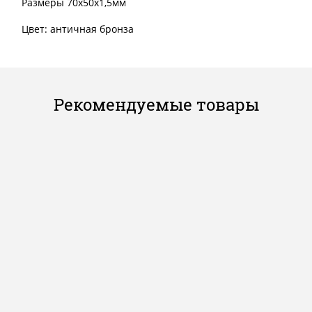
Размеры 70х50х1,5мм
Цвет: античная бронза
Рекомендуемые товары