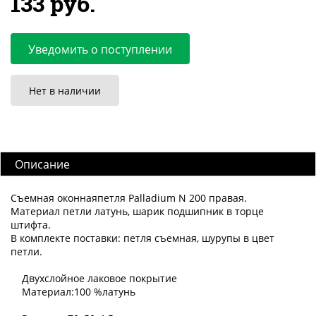
133 руб.
Уведомить о поступлении
Нет в наличии
Описание
Съемная оконнаяпетля Palladium N 200 правая.
Материал петли латунь, шарик подшипник в торце
штифта.
В комплекте поставки: петля съемная, шурупы в цвет
петли.
Двухслойное лаковое покрытие
Материал:100 %латунь