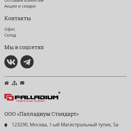
Оптовым клиентам
Акции и скидки
Контакты
Офис
Склад
Мы в соцсетях
ООО «Палладиум Стандарт»
123290, Москва, 1-ый Магистральный тупик, 5а