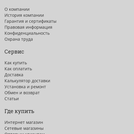
О компании
История компании
Гарантия и сертификаты
Правовая информация
Конфиденциальность
Охрана труда
Сервис
Как купить
Как оплатить
Доставка
Калькулятор доставки
Установка и ремонт
Обмен и возврат
Статьи
Где купить
Интернет магазин
Сетевые магазины