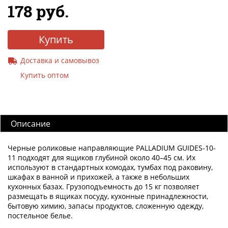
178 руб.
Купить
Доставка и самовывоз
Купить оптом
Описание
Черные роликовые направляющие PALLADIUM GUIDES-10-
11 подходят для ящиков глубиной около 40–45 см. Их
используют в стандартных комодах, тумбах под раковину,
шкафах в ванной и прихожей, а также в небольших
кухонных базах. Грузоподъемность до 15 кг позволяет
размещать в ящиках посуду, кухонные принадлежности,
бытовую химию, запасы продуктов, сложенную одежду,
постельное белье.