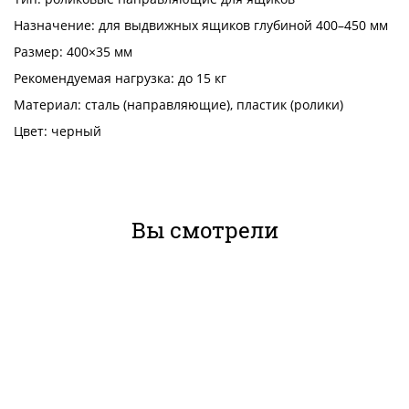
Назначение: для выдвижных ящиков глубиной 400–450 мм
Размер: 400×35 мм
Рекомендуемая нагрузка: до 15 кг
Материал: сталь (направляющие), пластик (ролики)
Цвет: черный
Вы смотрели