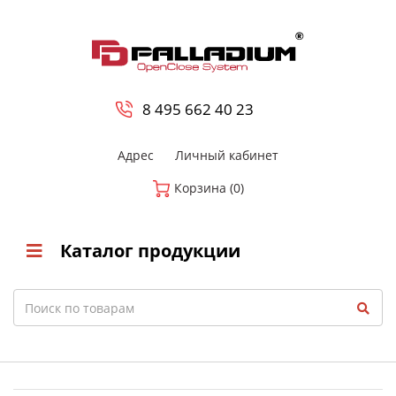
0
8 800-700-23-35
8 495 662 40 23
Адрес
Личный кабинет
Корзина (0)
Каталог продукции
Search