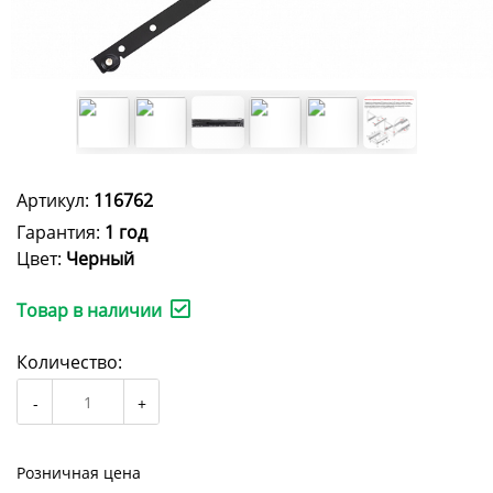
Артикул:
116762
Гарантия:
1 год
Цвет:
Черный
Товар в наличии
Количество:
Розничная цена