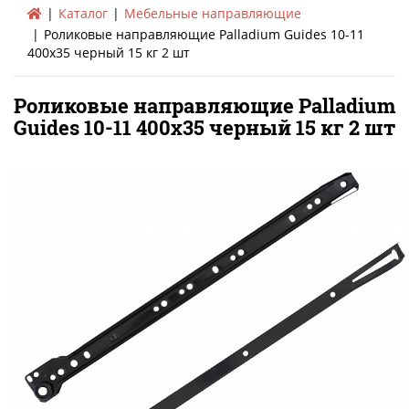
Каталог
Мебельные направляющие
Роликовые направляющие Palladium Guides 10-11
400х35 черный 15 кг 2 шт
Роликовые направляющие Palladium
Guides 10-11 400х35 черный 15 кг 2 шт