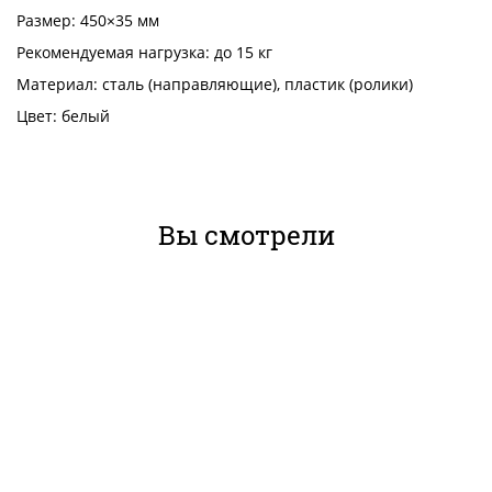
Размер: 450×35 мм
Рекомендуемая нагрузка: до 15 кг
Материал: сталь (направляющие), пластик (ролики)
Цвет: белый
Вы смотрели