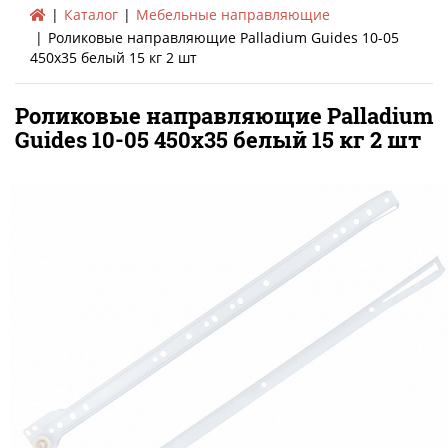
Каталог
Мебельные направляющие
Роликовые направляющие Palladium Guides 10-05
450х35 белый 15 кг 2 шт
Роликовые направляющие Palladium
Guides 10-05 450х35 белый 15 кг 2 шт