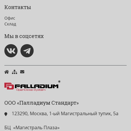
Контакты
Офис
Склад
Мы в соцсетях
ООО «Палладиум Стандарт»
123290, Москва, 1-ый Магистральный тупик, 5а
БЦ «Магистраль Плаза»