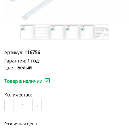
Артикул:
116756
Гарантия:
1 год
Цвет:
Белый
Товар в наличии
Количество:
Розничная цена