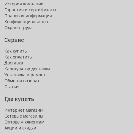
История компании
Гарантия и сертификаты
Правовая информация
Конфиденциальность
Охрана труда
Сервис
Как купить
Как оплатить
Доставка
Калькулятор доставки
Установка и ремонт
Обмен и возврат
Статьи
Где купить
Интернет магазин
Сетевые магазины
Оптовым клиентам
Акции и скидки