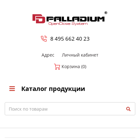
0
8 800-700-23-35
8 495 662 40 23
Адрес
Личный кабинет
Корзина (0)
Каталог продукции
Search