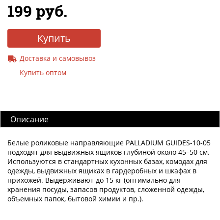
199 руб.
Купить
Доставка и самовывоз
Купить оптом
Описание
Белые роликовые направляющие PALLADIUM GUIDES-10-05
подходят для выдвижных ящиков глубиной около 45–50 см.
Используются в стандартных кухонных базах, комодах для
одежды, выдвижных ящиках в гардеробных и шкафах в
прихожей. Выдерживают до 15 кг (оптимально для
хранения посуды, запасов продуктов, сложенной одежды,
объемных папок, бытовой химии и пр.).