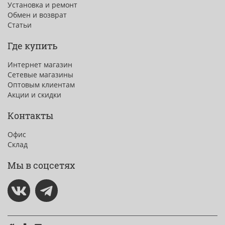
Установка и ремонт
Обмен и возврат
Статьи
Где купить
Интернет магазин
Сетевые магазины
Оптовым клиентам
Акции и скидки
Контакты
Офис
Склад
Мы в соцсетях