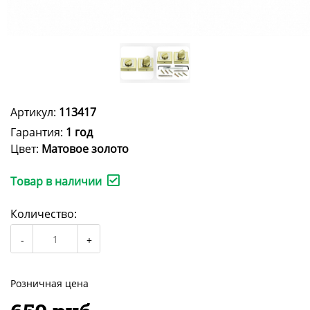
Артикул:
113417
Гарантия:
1 год
Цвет:
Матовое золото
Товар в наличии
Количество:
Розничная цена