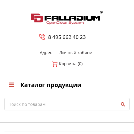
0
8 800-700-23-35
8 495 662 40 23
Адрес
Личный кабинет
Корзина (0)
Каталог продукции
Search