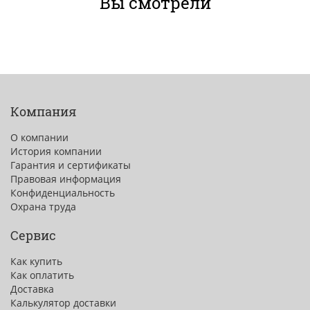
Вы смотрели
Компания
О компании
История компании
Гарантия и сертификаты
Правовая информация
Конфиденциальность
Охрана труда
Сервис
Как купить
Как оплатить
Доставка
Калькулятор доставки