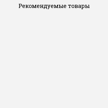
Рекомендуемые товары