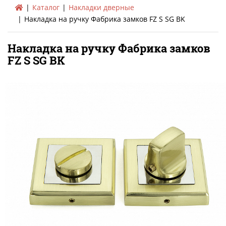
Каталог
Накладки дверные
Накладка на ручку Фабрика замков FZ S SG BK
Накладка на ручку Фабрика замков
FZ S SG BK