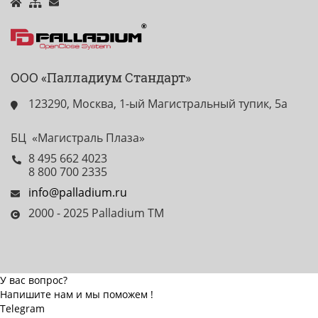
ООО «Палладиум Стандарт»
123290, Москва, 1-ый Магистральный тупик, 5а
БЦ «Магистраль Плаза»
8 495 662 4023
8 800 700 2335
info@palladium.ru
2000 - 2025 Palladium TM
У вас вопрос?
Напишите нам и мы поможем !
Telegram