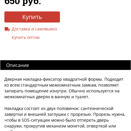
650 руб.
Купить
Доставка и самовывоз
Купить оптом
Описание
Дверная накладка-фиксатор квадратной формы. Подходит
ко всем стандартным межкомнатным замкам, позволяет
запирать помещение изнутри. Обычно используется на
межкомнатных дверях в ванную и туалет.
Накладка состоит из двух половинок: сантехнической
завертки и внешней заглушки с прорезью. Прорезь нужна,
чтобы в SOS-ситуации можно было отпереть дверь
снаружи, прокрутив механизм монетой, отверткой или