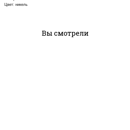
Цвет: никель
Вы смотрели