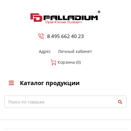
0
8 800-700-23-35
8 495 662 40 23
Адрес
Личный кабинет
Корзина (0)
Каталог продукции
Search