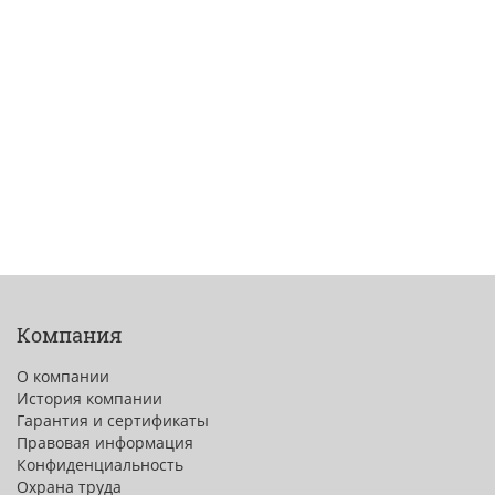
Компания
О компании
История компании
Гарантия и сертификаты
Правовая информация
Конфиденциальность
Охрана труда