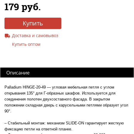
179 руб.
Купить
Доставка и самовывоз
Купить оптом
Описание
Palladium HINGE-20-49 — угловая мебельная петля с углом
открывания 135° для Г-образных шкафов. Используется для
соединения полотен двухсоставного фасада. В закрытом
положении складная дверь с карусельными петлями образует угол
90°.
– Стабильный монтаж: механизм SLIDE-ON гарантирует жесткую
фиксацию петли на ответной планке.