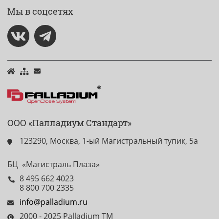
Мы в соцсетях
ООО «Палладиум Стандарт»
123290, Москва, 1-ый Магистральный тупик, 5а
БЦ «Магистраль Плаза»
8 495 662 4023
8 800 700 2335
info@palladium.ru
2000 - 2025 Palladium TM