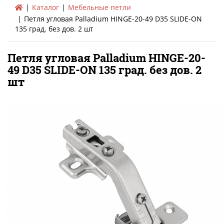
Каталог
Мебельные петли
Петля угловая Palladium HINGE-20-49 D35 SLIDE-ON
135 град. без дов. 2 шт
Петля угловая Palladium HINGE-20-
49 D35 SLIDE-ON 135 град. без дов. 2
шт