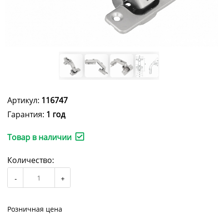
Артикул:
116747
Гарантия:
1 год
Товар в наличии
Количество:
Розничная цена