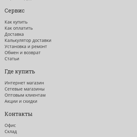
Сервис
Как купить
Как оплатить
Доставка
Калькулятор доставки
Установка и ремонт
Обмен и возврат
Статьи
Где купить
Интернет магазин
Сетевые магазины
Оптовым клиентам
Акции и скидки
Контакты
Офис
Склад