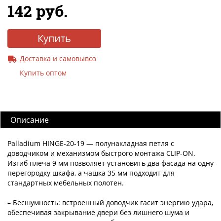
142 руб.
Купить
Доставка и самовывоз
Купить оптом
Описание
Palladium HINGE-20-19 — полунакладная петля с
доводчиком и механизмом быстрого монтажа CLIP-ON.
Изгиб плеча 9 мм позволяет установить два фасада на одну
перегородку шкафа, а чашка 35 мм подходит для
стандартных мебельных полотен.
– Бесшумность: встроенный доводчик гасит энергию удара,
обеспечивая закрывание двери без лишнего шума и