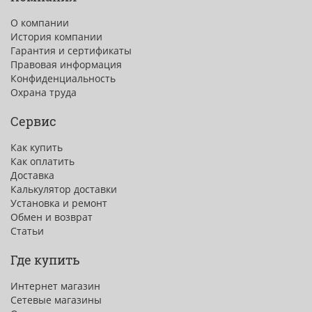
О компании
История компании
Гарантия и сертификаты
Правовая информация
Конфиденциальность
Охрана труда
Сервис
Как купить
Как оплатить
Доставка
Калькулятор доставки
Установка и ремонт
Обмен и возврат
Статьи
Где купить
Интернет магазин
Сетевые магазины