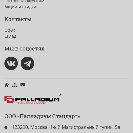
Оптовым клиентам
Акции и скидки
Контакты
Офис
Склад
Мы в соцсетях
ООО «Палладиум Стандарт»
123290, Москва, 1-ый Магистральный тупик, 5а