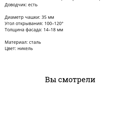
Доводчик: есть
Диаметр чашки: 35 мм
Угол открывания: 100–120°
Толщина фасада: 14–18 мм
Материал: сталь
Цвет: никель
Вы смотрели