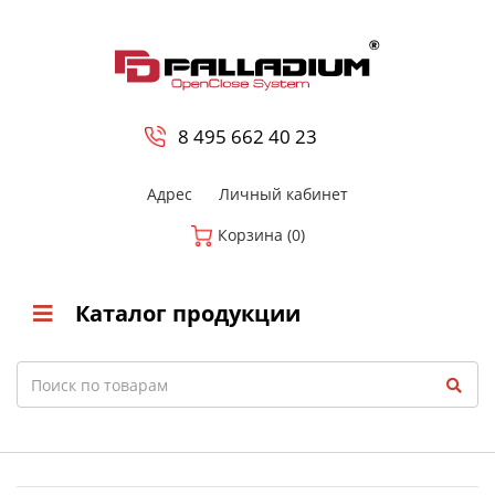
0
8 800-700-23-35
8 495 662 40 23
Адрес
Личный кабинет
Корзина (0)
Каталог продукции
Search