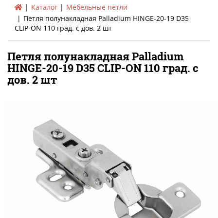
Каталог
Мебельные петли
Петля полунакладная Palladium HINGE-20-19 D35
CLIP-ON 110 град. c дов. 2 шт
Петля полунакладная Palladium
HINGE-20-19 D35 CLIP-ON 110 град. c
дов. 2 шт