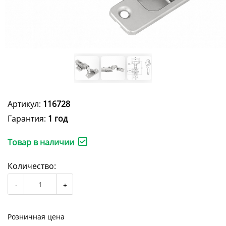
Артикул:
116728
Гарантия:
1 год
Товар в наличии
Количество:
Розничная цена