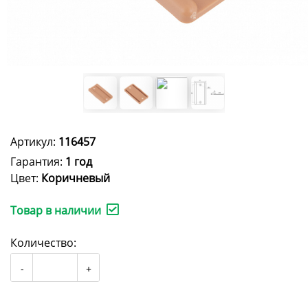
Артикул:
116457
Гарантия:
1 год
Цвет:
Коричневый
Товар в наличии
Количество: