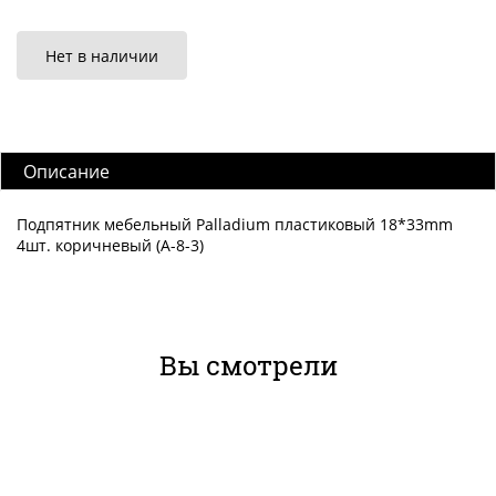
Нет в наличии
Описание
Подпятник мебельный Palladium пластиковый 18*33mm
4шт. коричневый (A-8-3)
Вы смотрели