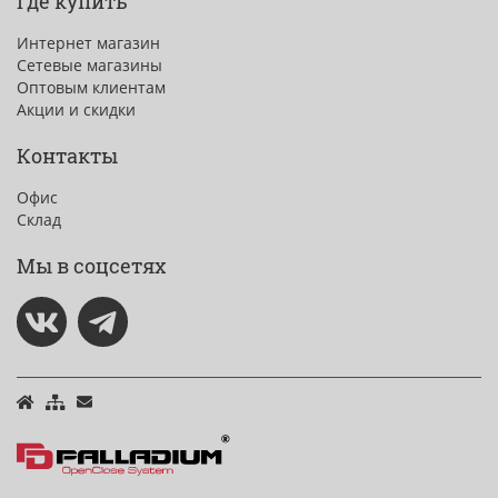
Где купить
Интернет магазин
Сетевые магазины
Оптовым клиентам
Акции и скидки
Контакты
Офис
Склад
Мы в соцсетях