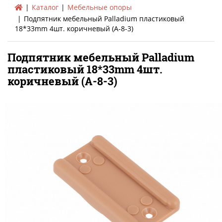
Каталог
Мебельные опоры
Подпятник мебельный Palladium пластиковый
18*33mm 4шт. коричневый (A-8-3)
Подпятник мебельный Palladium
пластиковый 18*33mm 4шт.
коричневый (A-8-3)