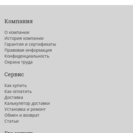
Компания
О компании
История компании
Гарантия и сертификаты
Правовая информация
Конфиденциальность
Охрана труда
Сервис
Как купить
Как оплатить
Доставка
Калькулятор доставки
Установка и ремонт
Обмен и возврат
Статьи