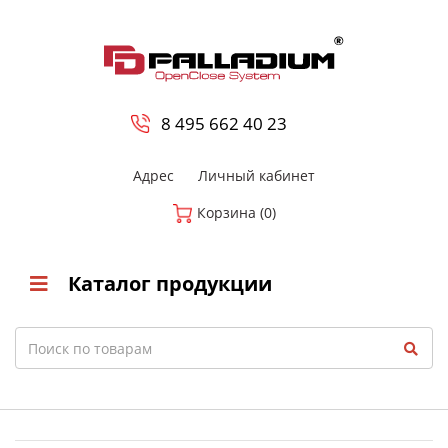
0
8 800-700-23-35
8 495 662 40 23
Адрес
Личный кабинет
Корзина (0)
Каталог продукции
Search