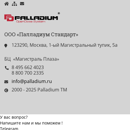
ООО «Палладиум Стандарт»
123290, Москва, 1-ый Магистральный тупик, 5а
БЦ «Магистраль Плаза»
8 495 662 4023
8 800 700 2335
info@palladium.ru
2000 - 2025 Palladium TM
У вас вопрос?
Напишите нам и мы поможем !
Telegram