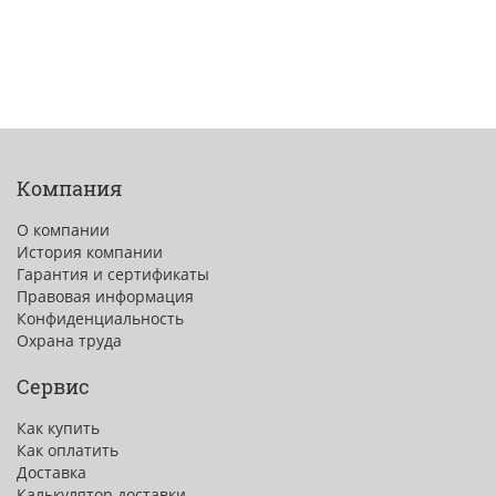
Компания
О компании
История компании
Гарантия и сертификаты
Правовая информация
Конфиденциальность
Охрана труда
Сервис
Как купить
Как оплатить
Доставка
Калькулятор доставки