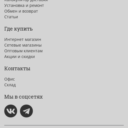
Установка и ремонт
Обмен и возврат
Статьи
Где купить
Интернет магазин
Сетевые магазины
Оптовым клиентам
Акции и скидки
Контакты
Офис
Склад
Мы в соцсетях