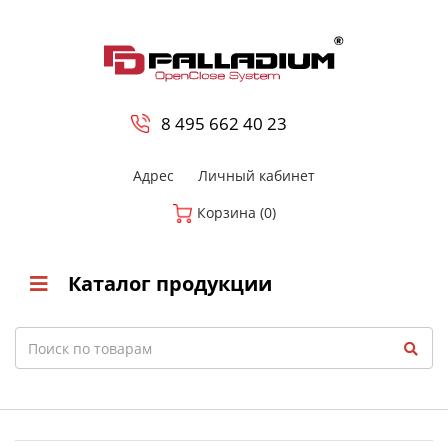
0
8 800-700-23-35
8 495 662 40 23
Адрес
Личный кабинет
Корзина (0)
Каталог продукции
Search