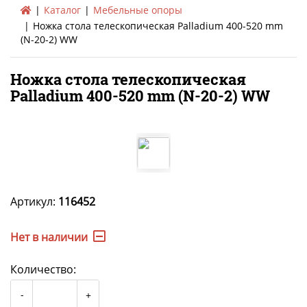
Каталог
Мебельные опоры
Ножка стола телескопическая Palladium 400-520 mm
(N-20-2) WW
Ножка стола телескопическая
Palladium 400-520 mm (N-20-2) WW
Артикул:
116452
Нет в наличии
Количество: