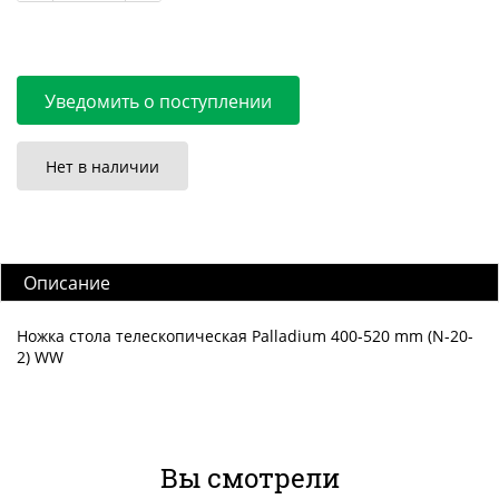
Уведомить о поступлении
Нет в наличии
Описание
Ножка стола телескопическая Palladium 400-520 mm (N-20-
2) WW
Вы смотрели