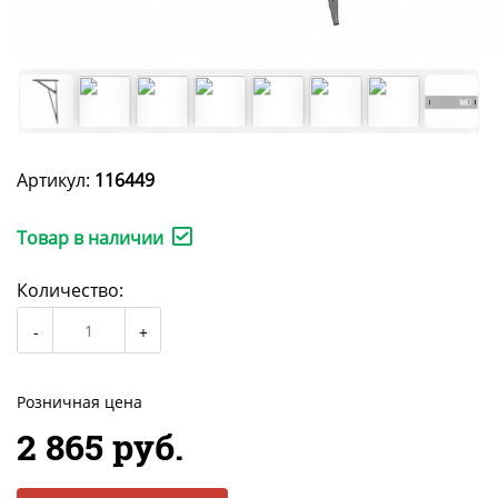
Артикул:
116449
Товар в наличии
Количество:
Розничная цена
2 865 руб.