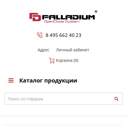
0
8 800-700-23-35
8 495 662 40 23
Адрес
Личный кабинет
Корзина (0)
Каталог продукции
Search