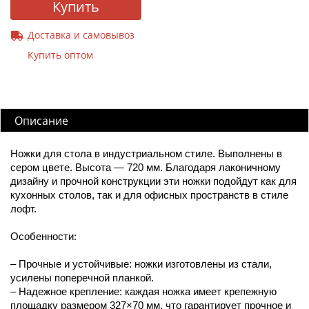
Купить
Доставка и самовывоз
Купить оптом
Описание
Ножки для стола в индустриальном стиле. Выполнены в
сером цвете. Высота — 720 мм. Благодаря лаконичному
дизайну и прочной конструкции эти ножки подойдут как для
кухонных столов, так и для офисных пространств в стиле
лофт.
Особенности:
– Прочные и устойчивые: ножки изготовлены из стали,
усилены поперечной планкой.
– Надежное крепление: каждая ножка имеет крепежную
площадку размером 327×70 мм, что гарантирует прочное и