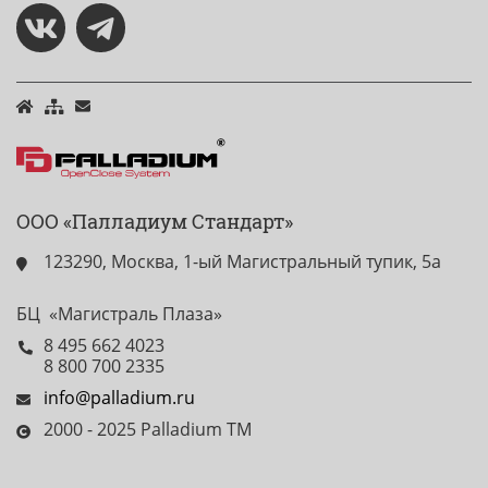
ООО «Палладиум Стандарт»
123290, Москва, 1-ый Магистральный тупик, 5а
БЦ «Магистраль Плаза»
8 495 662 4023
8 800 700 2335
info@palladium.ru
2000 - 2025 Palladium TM