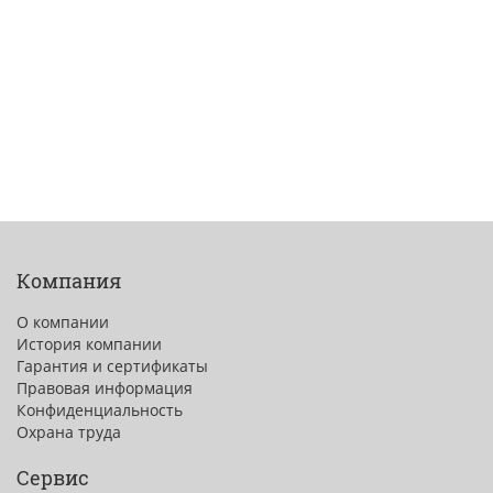
Компания
О компании
История компании
Гарантия и сертификаты
Правовая информация
Конфиденциальность
Охрана труда
Сервис