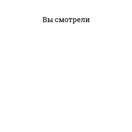
Вы смотрели