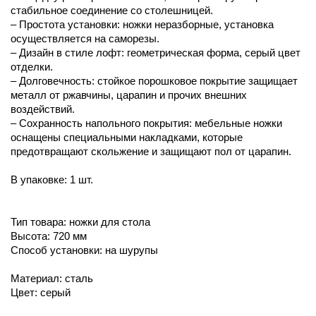
стабильное соединение со столешницей.
– Простота установки: ножки неразборные, установка
осуществляется на саморезы.
– Дизайн в стиле лофт: геометрическая форма, серый цвет
отделки.
– Долговечность: стойкое порошковое покрытие защищает
металл от ржавчины, царапин и прочих внешних
воздействий.
– Сохранность напольного покрытия: мебельные ножки
оснащены специальными накладками, которые
предотвращают скольжение и защищают пол от царапин.
В упаковке: 1 шт.
Тип товара: ножки для стола
Высота: 720 мм
Способ установки: на шурупы
Материал: сталь
Цвет: серый