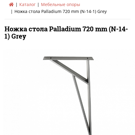
Каталог
Мебельные опоры
Ножка стола Palladium 720 mm (N-14-1) Grey
Ножка стола Palladium 720 mm (N-14-
1) Grey