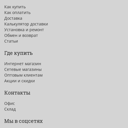
Как купить
Как оплатить
Доставка
Калькулятор доставки
Установка и ремонт
Обмен и возврат
Статьи
Где купить
Интернет магазин
Сетевые магазины
Оптовым клиентам
Акции и скидки
Контакты
Офис
Склад
Мы в соцсетях