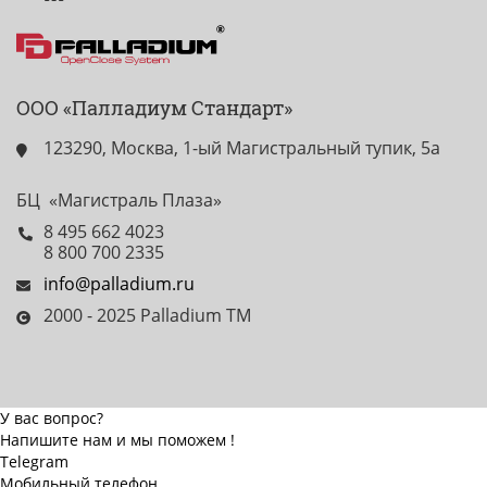
ООО «Палладиум Стандарт»
123290, Москва, 1-ый Магистральный тупик, 5а
БЦ «Магистраль Плаза»
8 495 662 4023
8 800 700 2335
info@palladium.ru
2000 - 2025 Palladium TM
У вас вопрос?
Напишите нам и мы поможем !
Telegram
Мобильный телефон