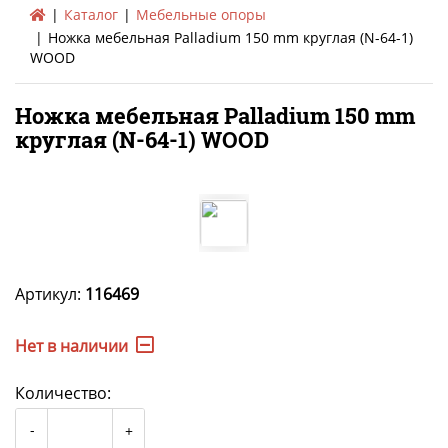
Каталог
Мебельные опоры
Ножка мебельная Palladium 150 mm круглая (N-64-1)
WOOD
Ножка мебельная Palladium 150 mm
круглая (N-64-1) WOOD
Артикул:
116469
Нет в наличии
Количество: