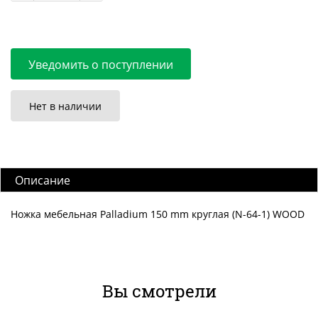
Уведомить о поступлении
Нет в наличии
Описание
Ножка мебельная Palladium 150 mm круглая (N-64-1) WOOD
Вы смотрели