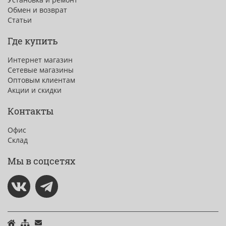
Обмен и возврат
Статьи
Где купить
Интернет магазин
Сетевые магазины
Оптовым клиентам
Акции и скидки
Контакты
Офис
Склад
Мы в соцсетях