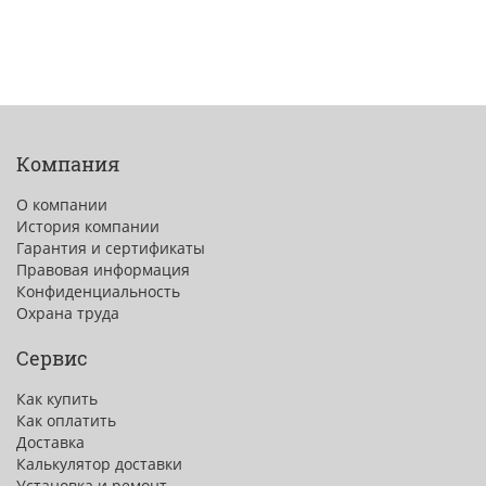
Компания
О компании
История компании
Гарантия и сертификаты
Правовая информация
Конфиденциальность
Охрана труда
Сервис
Как купить
Как оплатить
Доставка
Калькулятор доставки
Установка и ремонт