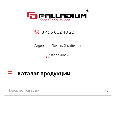
0
8 800-700-23-35
8 495 662 40 23
Адрес
Личный кабинет
Корзина (0)
Каталог продукции
Search